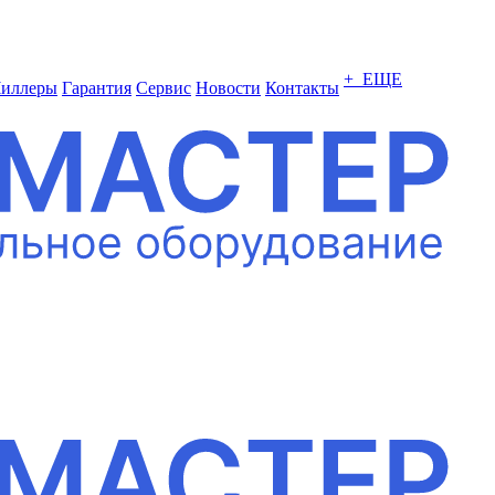
+ ЕЩЕ
иллеры
Гарантия
Сервис
Новости
Контакты