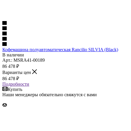
Кофемашина полуавтоматическая Rancilio SILVIA (Black)
В наличии
Арт.: MSRA41-00189
86 478
₽
Варианты цен
86 478
₽
Подробности
Купить
Наши менеджеры обязательно свяжутся с вами