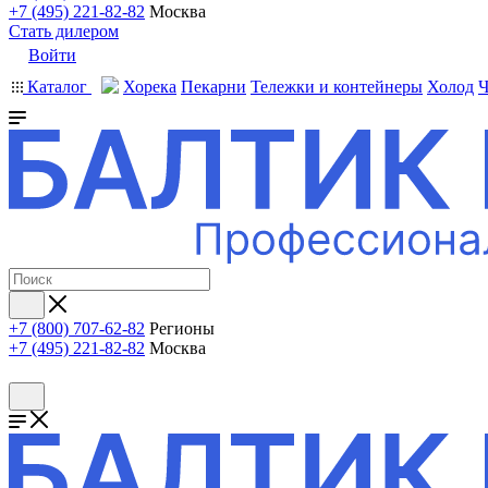
+7 (495) 221-82-82
Москва
Стать дилером
Войти
Каталог
Хорека
Пекарни
Тележки и контейнеры
Холод
Ч
+7 (800) 707-62-82
Регионы
+7 (495) 221-82-82
Москва