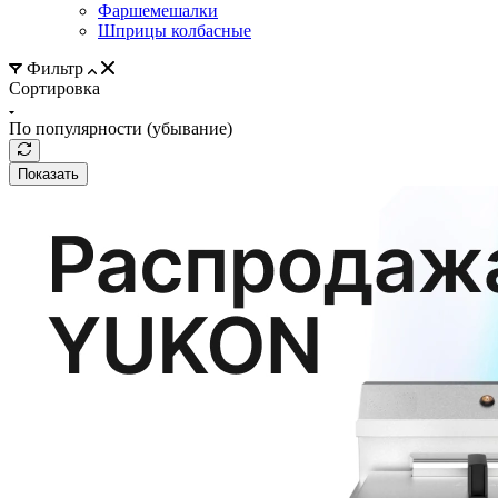
Фаршемешалки
Шприцы колбасные
Фильтр
Сортировка
По популярности (убывание)
Показать