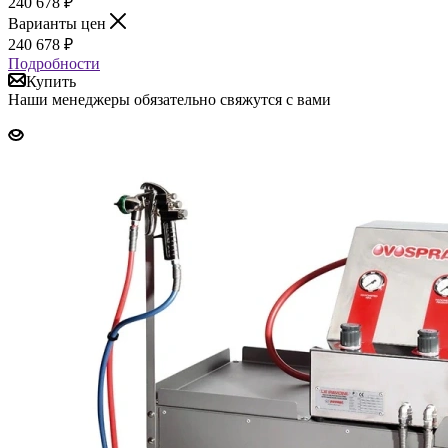
240 678
₽
Варианты цен
240 678
₽
Подробности
Купить
Наши менеджеры обязательно свяжутся с вами