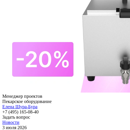
Менеджер проектов
Пекарское оборудование
Елена Шура-Бура
+7 (495) 165-08-40
Задать вопрос
Новости
3 июля 2026