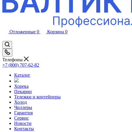
Отложенные
0
Корзина
0
Телефоны
+7 (800) 707-62-82
Каталог
Хорека
Пекарни
Тележки и контейнеры
Холод
Чиллеры
Гарантия
Сервис
Новости
Контакты