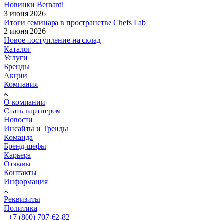
Новинки Bernardi
3 июня 2026
Итоги семинара в пространстве Chefs Lab
2 июня 2026
Новое поступление на склад
Каталог
Услуги
Бренды
Акции
Компания
О компании
Стать партнером
Новости
Инсайты и Тренды
Команда
Бренд-шефы
Карьера
Отзывы
Контакты
Информация
Реквизиты
Политика
+7 (800) 707-62-82