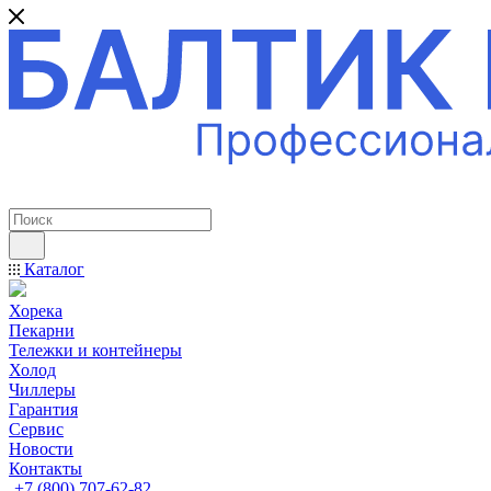
ПРОФЕССИОНАЛЬНОЕ ОБОРУДОВАНИЕ
Каталог
Хорека
Пекарни
Тележки и контейнеры
Холод
Чиллеры
Гарантия
Сервис
Новости
Контакты
+7 (800) 707-62-82