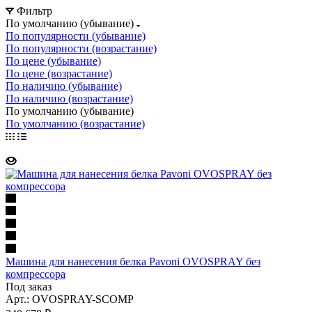
Фильтр
По умолчанию (убывание)
По популярности (убывание)
По популярности (возрастание)
По цене (убывание)
По цене (возрастание)
По наличию (убывание)
По наличию (возрастание)
По умолчанию (убывание)
По умолчанию (возрастание)
Машина для нанесения белка Pavoni OVOSPRAY без
компрессора
Под заказ
Арт.: OVOSPRAY-SCOMP