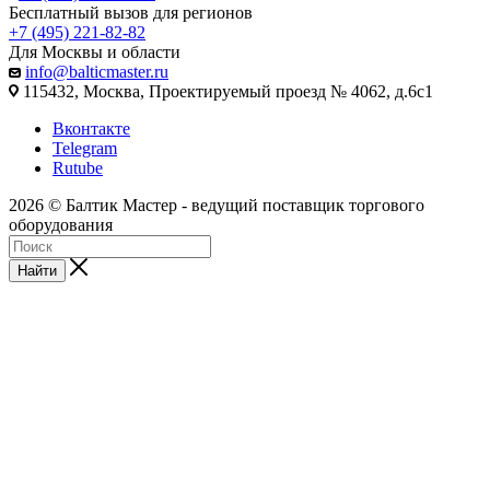
Бесплатный вызов для регионов
+7 (495) 221-82-82
Для Москвы и области
info@balticmaster.ru
115432, Москва, Проектируемый проезд № 4062, д.6с1
Вконтакте
Telegram
Rutube
2026 © Балтик Мастер - ведущий поставщик торгового
оборудования
Найти