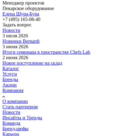
Менеджер проектов
Пекарское оборудование
Елена Шура-Бура
+7 (495) 165-08-40
Задать вопрос
Новости
3 июля 2026
Новинки Bernardi
3 июня 2026
Итоги семинара в пространстве Chefs Lab
2 июня 2026
Новое поступление на склад
Каталог
Услуги
Бренды
Акции
Компания
О компании
Стать партнером
Новости
Инсайты и Тренды
Команда
Бренд-шефы
Карьера