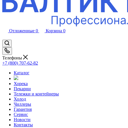
Отложенные
0
Корзина
0
Телефоны
+7 (800) 707-62-82
Каталог
Хорека
Пекарни
Тележки и контейнеры
Холод
Чиллеры
Гарантия
Сервис
Новости
Контакты