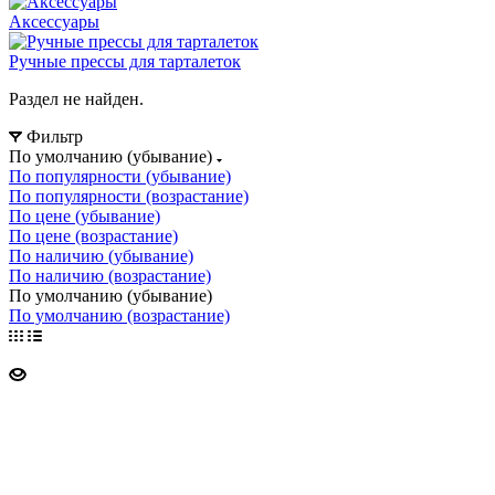
Аксессуары
Ручные прессы для тарталеток
Раздел не найден.
Фильтр
По умолчанию (убывание)
По популярности (убывание)
По популярности (возрастание)
По цене (убывание)
По цене (возрастание)
По наличию (убывание)
По наличию (возрастание)
По умолчанию (убывание)
По умолчанию (возрастание)