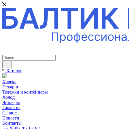
ПРОФЕССИОНАЛЬНОЕ ОБОРУДОВАНИЕ
Каталог
Хорека
Пекарни
Тележки и контейнеры
Холод
Чиллеры
Гарантия
Сервис
Новости
Контакты
+7 (800) 707-62-82