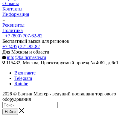
Отзывы
Контакты
Информация
Реквизиты
Политика
+7 (800) 707-62-82
Бесплатный вызов для регионов
+7 (495) 221-82-82
Для Москвы и области
info@balticmaster.ru
115432, Москва, Проектируемый проезд № 4062, д.6с1
Вконтакте
Telegram
Rutube
2026 © Балтик Мастер - ведущий поставщик торгового
оборудования
Найти