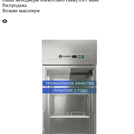
Распродажа
Возьми максимум