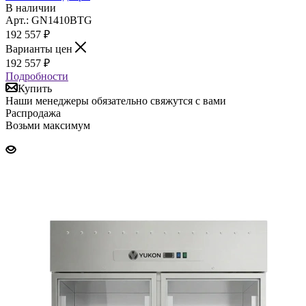
В наличии
Арт.: GN1410BTG
192 557
₽
Варианты цен
192 557
₽
Подробности
Купить
Наши менеджеры обязательно свяжутся с вами
Распродажа
Возьми максимум