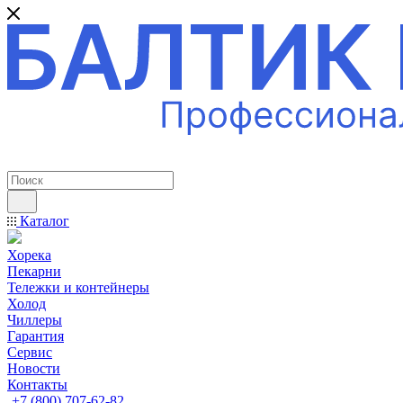
ПРОФЕССИОНАЛЬНОЕ ОБОРУДОВАНИЕ
Каталог
Хорека
Пекарни
Тележки и контейнеры
Холод
Чиллеры
Гарантия
Сервис
Новости
Контакты
+7 (800) 707-62-82