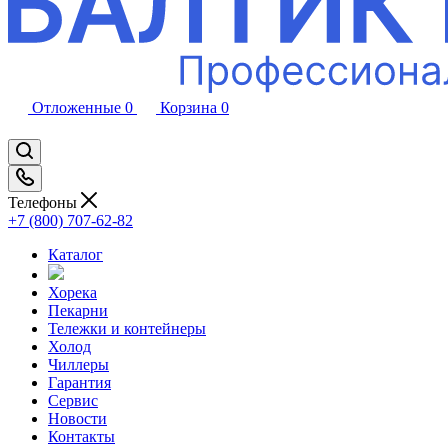
Отложенные
0
Корзина
0
Телефоны
+7 (800) 707-62-82
Каталог
Хорека
Пекарни
Тележки и контейнеры
Холод
Чиллеры
Гарантия
Сервис
Новости
Контакты