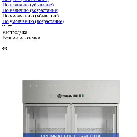
По наличию (убывание)
По наличию (возрастание)
По умолчанию (убывание)
По умолчанию (возрастание)
Распродажа
Возьми максимум