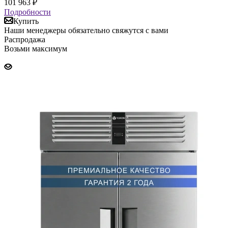
101 963
₽
Подробности
Купить
Наши менеджеры обязательно свяжутся с вами
Распродажа
Возьми максимум