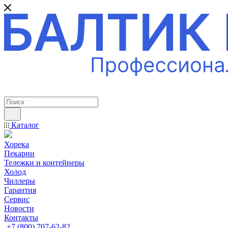
ПРОФЕССИОНАЛЬНОЕ ОБОРУДОВАНИЕ
Каталог
Хорека
Пекарни
Тележки и контейнеры
Холод
Чиллеры
Гарантия
Сервис
Новости
Контакты
+7 (800) 707-62-82