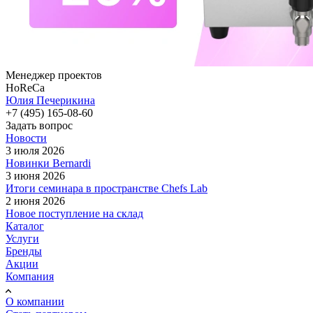
Менеджер проектов
HoReCa
Юлия Печерикина
+7 (495) 165-08-60
Задать вопрос
Новости
3 июля 2026
Новинки Bernardi
3 июня 2026
Итоги семинара в пространстве Chefs Lab
2 июня 2026
Новое поступление на склад
Каталог
Услуги
Бренды
Акции
Компания
О компании