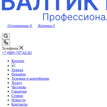
Отложенные
0
Корзина
0
Телефоны
+7 (800) 707-62-82
Каталог
Хорека
Пекарни
Тележки и контейнеры
Холод
Чиллеры
Гарантия
Сервис
Новости
Контакты