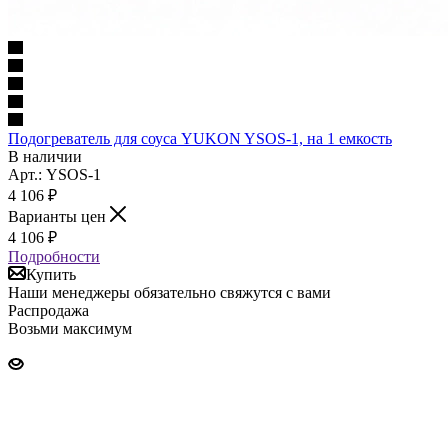
Подогреватель для соуса YUKON YSOS-1, на 1 емкость
В наличии
Арт.: YSOS-1
4 106
₽
Варианты цен
4 106
₽
Подробности
Купить
Наши менеджеры обязательно свяжутся с вами
Распродажа
Возьми максимум