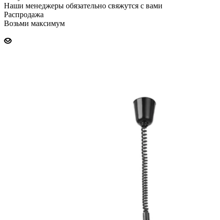
Наши менеджеры обязательно свяжутся с вами
Распродажа
Возьми максимум