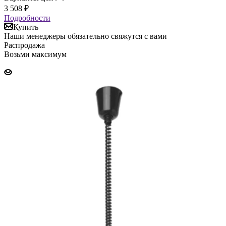
3 508
₽
Подробности
Купить
Наши менеджеры обязательно свяжутся с вами
Распродажа
Возьми максимум