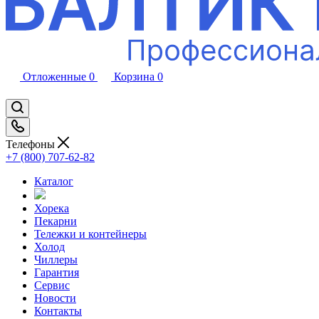
Отложенные
0
Корзина
0
Телефоны
+7 (800) 707-62-82
Каталог
Хорека
Пекарни
Тележки и контейнеры
Холод
Чиллеры
Гарантия
Сервис
Новости
Контакты