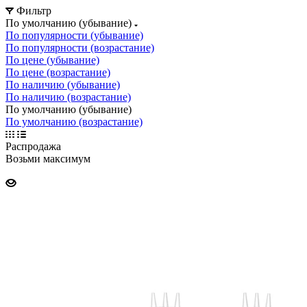
Фильтр
По умолчанию (убывание)
По популярности (убывание)
По популярности (возрастание)
По цене (убывание)
По цене (возрастание)
По наличию (убывание)
По наличию (возрастание)
По умолчанию (убывание)
По умолчанию (возрастание)
Распродажа
Возьми максимум