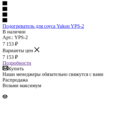
Подогреватель для соуса Yukon YPS-2
В наличии
Арт.: YPS-2
7 153
₽
Варианты цен
7 153
₽
Подробности
Купить
Наши менеджеры обязательно свяжутся с вами
Распродажа
Возьми максимум