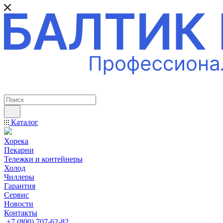
ПРОФЕССИОНАЛЬНОЕ ОБОРУДОВАНИЕ
Каталог
Хорека
Пекарни
Тележки и контейнеры
Холод
Чиллеры
Гарантия
Сервис
Новости
Контакты
+7 (800) 707-62-82