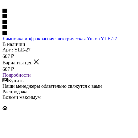
Лампочка инфракрасная электрическая Yukon YLE-27
В наличии
Арт.: YLE-27
607
₽
Варианты цен
607
₽
Подробности
Купить
Наши менеджеры обязательно свяжутся с вами
Распродажа
Возьми максимум