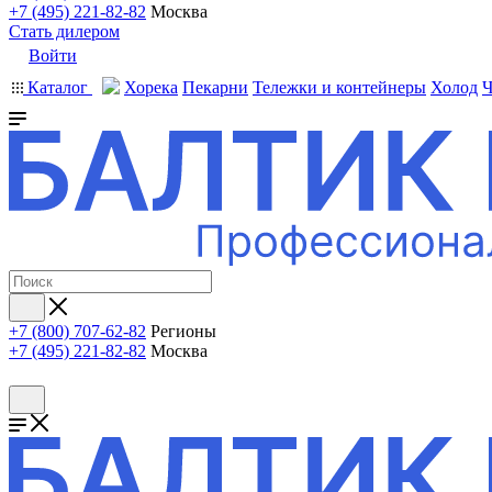
+7 (495) 221-82-82
Москва
Стать дилером
Войти
Каталог
Хорека
Пекарни
Тележки и контейнеры
Холод
Ч
+7 (800) 707-62-82
Регионы
+7 (495) 221-82-82
Москва