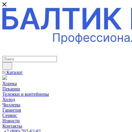
ПРОФЕССИОНАЛЬНОЕ ОБОРУДОВАНИЕ
Каталог
Хорека
Пекарни
Тележки и контейнеры
Холод
Чиллеры
Гарантия
Сервис
Новости
Контакты
+7 (800) 707-62-82