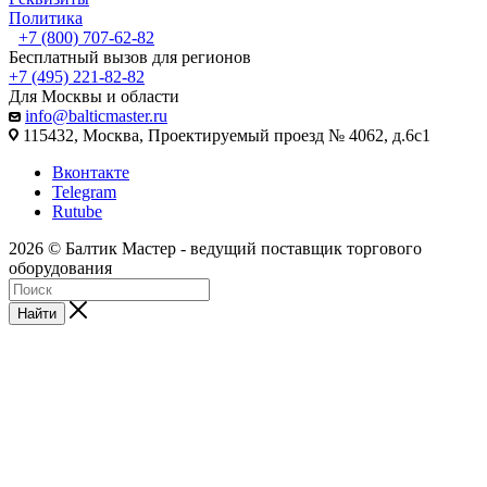
Политика
+7 (800) 707-62-82
Бесплатный вызов для регионов
+7 (495) 221-82-82
Для Москвы и области
info@balticmaster.ru
115432, Москва, Проектируемый проезд № 4062, д.6с1
Вконтакте
Telegram
Rutube
2026 © Балтик Мастер - ведущий поставщик торгового
оборудования
Найти