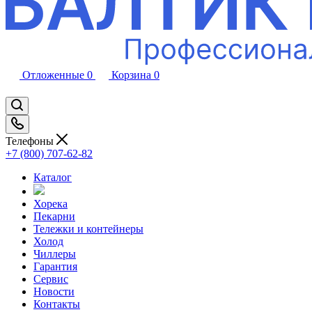
Отложенные
0
Корзина
0
Телефоны
+7 (800) 707-62-82
Каталог
Хорека
Пекарни
Тележки и контейнеры
Холод
Чиллеры
Гарантия
Сервис
Новости
Контакты