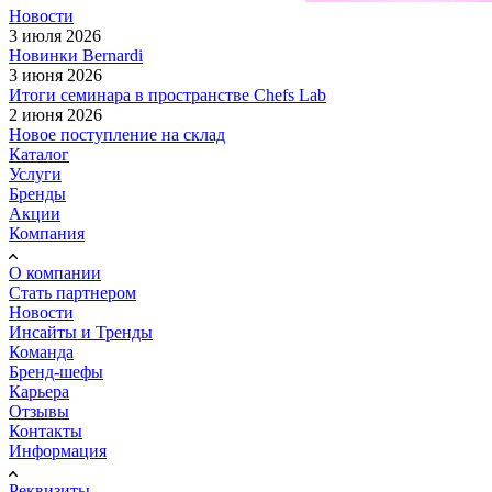
Новости
3 июля 2026
Новинки Bernardi
3 июня 2026
Итоги семинара в пространстве Chefs Lab
2 июня 2026
Новое поступление на склад
Каталог
Услуги
Бренды
Акции
Компания
О компании
Стать партнером
Новости
Инсайты и Тренды
Команда
Бренд-шефы
Карьера
Отзывы
Контакты
Информация
Реквизиты