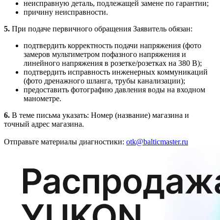
неисправную деталь, подлежащей замене по гарантии;
причину неисправности.
5.
При подаче первичного обращения Заявитель обязан:
подтвердить корректность подачи напряжения (фото
замеров мультиметром пофазного напряжения и
линейного напряжения в розетке/розетках на 380 В);
подтвердить исправность инженерных коммуникаций
(фото дренажного шланга, трубы канализации);
предоставить фотографию давления воды на входном
манометре.
6.
В теме письма указать: Номер (название) магазина и
точный адрес магазина.
Отправьте материалы диагностики:
otk@balticmaster.ru