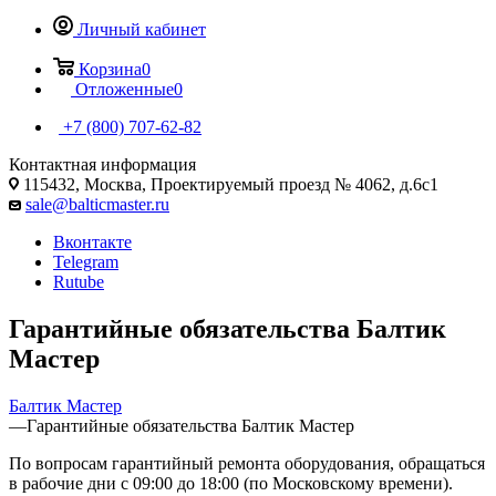
Личный кабинет
Корзина
0
Отложенные
0
+7 (800) 707-62-82
Контактная информация
115432, Москва, Проектируемый проезд № 4062, д.6с1
sale@balticmaster.ru
Вконтакте
Telegram
Rutube
Гарантийные обязательства Балтик
Мастер
Балтик Мастер
—
Гарантийные обязательства Балтик Мастер
По вопросам гарантийный ремонта оборудования, обращаться
в рабочие дни с 09:00 до 18:00 (по Московскому времени).