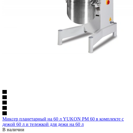
Миксер планетарный на 60 л YUKON PM 60 в комплекте с
дежой 60 л и тележкой для дежи на 60 л
В наличии