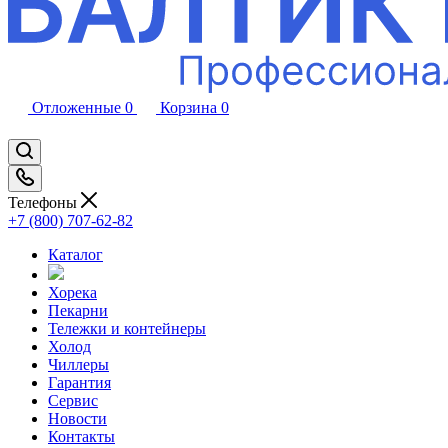
Отложенные
0
Корзина
0
Телефоны
+7 (800) 707-62-82
Каталог
Хорека
Пекарни
Тележки и контейнеры
Холод
Чиллеры
Гарантия
Сервис
Новости
Контакты