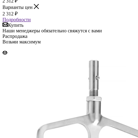
2 312
₽
Варианты цен
2 312
₽
Подробности
Купить
Наши менеджеры обязательно свяжутся с вами
Распродажа
Возьми максимум