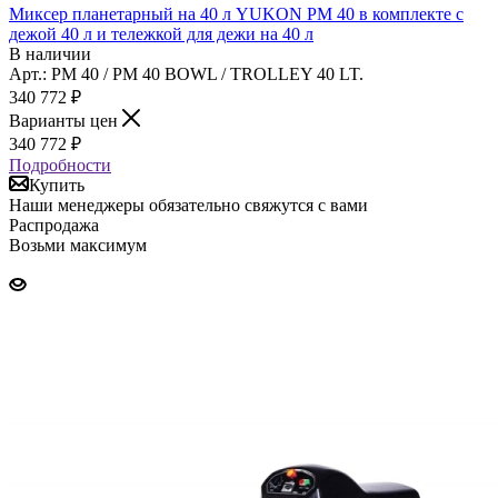
Миксер планетарный на 40 л YUKON PM 40 в комплекте с
дежой 40 л и тележкой для дежи на 40 л
В наличии
Арт.: PM 40 / PM 40 BOWL / TROLLEY 40 LT.
340 772
₽
Варианты цен
340 772
₽
Подробности
Купить
Наши менеджеры обязательно свяжутся с вами
Распродажа
Возьми максимум