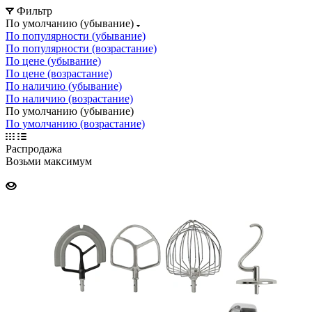
Фильтр
По умолчанию (убывание)
По популярности (убывание)
По популярности (возрастание)
По цене (убывание)
По цене (возрастание)
По наличию (убывание)
По наличию (возрастание)
По умолчанию (убывание)
По умолчанию (возрастание)
Распродажа
Возьми максимум