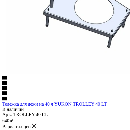
Тележка для дежи на 40 л YUKON TROLLEY 40 LT.
В наличии
Арт.: TROLLEY 40 LT.
640
₽
Варианты цен