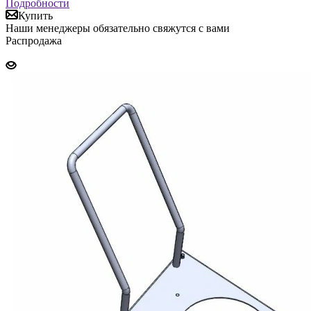
Подробности
Купить
Наши менеджеры обязательно свяжутся с вами
Распродажа