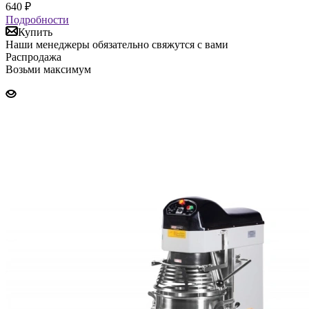
640
₽
Подробности
Купить
Наши менеджеры обязательно свяжутся с вами
Распродажа
Возьми максимум