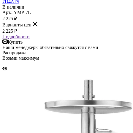
7D4ATS
В наличии
Арт.: YMP-7L
2 225
₽
Варианты цен
2 225
₽
Подробности
Купить
Наши менеджеры обязательно свяжутся с вами
Распродажа
Возьми максимум