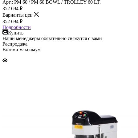
Арт.: PM 60 / PM 60 BOWL / TROLLEY 60 LT.
352 694
₽
Варианты цен
352 694
₽
Подробности
Купить
Наши менеджеры обязательно свяжутся с вами
Распродажа
Возьми максимум