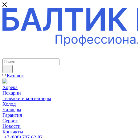
ПРОФЕССИОНАЛЬНОЕ ОБОРУДОВАНИЕ
Каталог
Хорека
Пекарни
Тележки и контейнеры
Холод
Чиллеры
Гарантия
Сервис
Новости
Контакты
+7 (800) 707-62-82