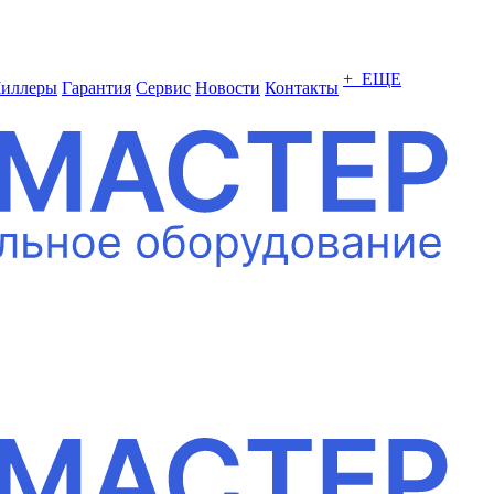
+ ЕЩЕ
иллеры
Гарантия
Сервис
Новости
Контакты