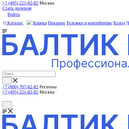
+7 (495) 221-82-82
Москва
Стать дилером
Войти
Каталог
Хорека
Пекарни
Тележки и контейнеры
Холод
Ч
+7 (800) 707-62-82
Регионы
+7 (495) 221-82-82
Москва