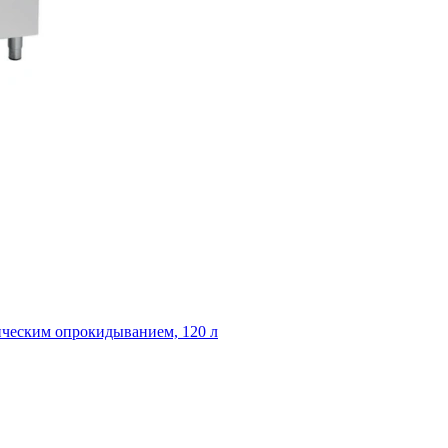
тическим опрокидыванием, 120 л