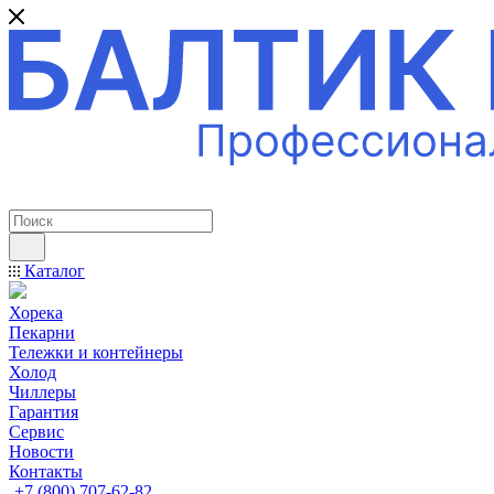
ПРОФЕССИОНАЛЬНОЕ ОБОРУДОВАНИЕ
Каталог
Хорека
Пекарни
Тележки и контейнеры
Холод
Чиллеры
Гарантия
Сервис
Новости
Контакты
+7 (800) 707-62-82