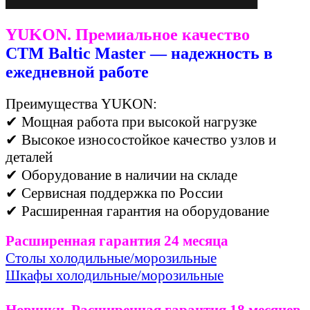
YUKON. Премиальное качество
СТМ Baltic Master — надежность в
ежедневной работе
Преимущества YUKON:
✔ Мощная работа при высокой нагрузке
✔ Высокое износостойкое качество у
злов и
деталей
✔ Оборудование в наличии на складе
✔ Сервисная поддержка по России
✔ Расширенная гарантия на оборудование
Расширенная гарантия 24 месяца
Столы холодильные/морозильные
Шкафы холодильные/морозильные
Новинки. Расширенная гарантия 18 месяцев