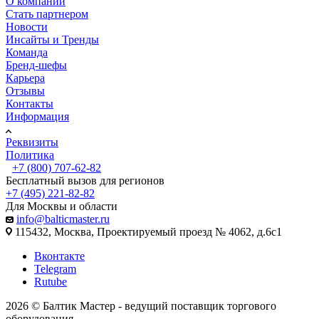
О компании
Стать партнером
Новости
Инсайты и Тренды
Команда
Бренд-шефы
Карьера
Отзывы
Контакты
Информация
Реквизиты
Политика
+7 (800) 707-62-82
Бесплатный вызов для регионов
+7 (495) 221-82-82
Для Москвы и области
info@balticmaster.ru
115432, Москва, Проектируемый проезд № 4062, д.6с1
Вконтакте
Telegram
Rutube
2026 © Балтик Мастер - ведущий поставщик торгового
оборудования