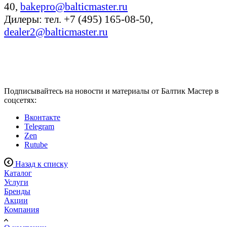
40,
bakepro@balticmaster.ru
Дилеры: тел. +7 (495) 165-08-50,
dealer2@balticmaster.ru
Подписывайтесь на новости и материалы от Балтик Мастер в
соцсетях:
Вконтакте
Telegram
Zen
Rutube
Назад к списку
Каталог
Услуги
Бренды
Акции
Компания