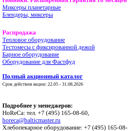
Миксеры планетарные
Блендеры, миксеры
Распродажа
Тепловое оборудование
Тестомесы с фиксированной дежой
Барное оборудование
Оборудование для Фастфуд
Полный акционный каталог
Срок действия акции: 22.05 - 31.08.2026
Подробнее у менеджеров:
HoReCa: тел. +7 (495) 165-08-60,
horeca@balticmaster.ru
Хлебопекарное оборудование: +7 (495) 165-08-