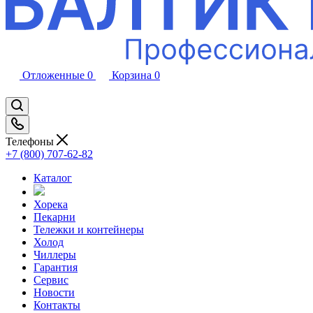
Отложенные
0
Корзина
0
Телефоны
+7 (800) 707-62-82
Каталог
Хорека
Пекарни
Тележки и контейнеры
Холод
Чиллеры
Гарантия
Сервис
Новости
Контакты