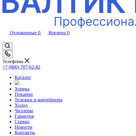
Отложенные
0
Корзина
0
Телефоны
+7 (800) 707-62-82
Каталог
Хорека
Пекарни
Тележки и контейнеры
Холод
Чиллеры
Гарантия
Сервис
Новости
Контакты