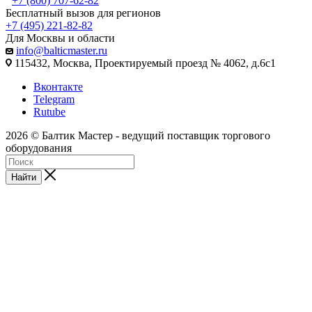
+7 (800) 707-62-82
Бесплатный вызов для регионов
+7 (495) 221-82-82
Для Москвы и области
info@balticmaster.ru
115432, Москва, Проектируемый проезд № 4062, д.6с1
Вконтакте
Telegram
Rutube
2026 © Балтик Мастер - ведущий поставщик торгового
оборудования
Найти