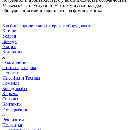
потребности производства, с учетом множества особенностей.
Можем оказать услуги по монтажу, пуско-наладке
оборудования или предоставить шеф-монтажника.
Хлебопекарное и кондитерское оборудование
Каталог
Услуги
Бренды
Акции
Компания
О компании
Стать партнером
Новости
Инсайты и Тренды
Команда
Бренд-шефы
Карьера
Отзывы
Контакты
Информация
Реквизиты
Политика