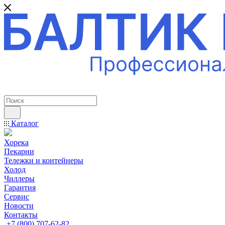
ПРОФЕССИОНАЛЬНОЕ ОБОРУДОВАНИЕ
Каталог
Хорека
Пекарни
Тележки и контейнеры
Холод
Чиллеры
Гарантия
Сервис
Новости
Контакты
+7 (800) 707-62-82