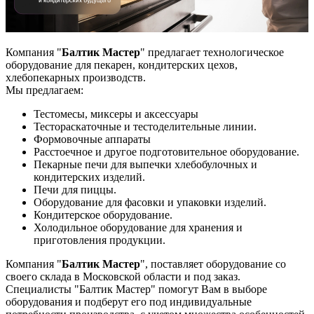
Компания "
Балтик Мастер
" предлагает технологическое
оборудование для пекарен, кондитерских цехов,
хлебопекарных производств.
Мы предлагаем:
Тестомесы, миксеры и аксессуары
Тестораскаточные и тестоделительные линии.
Формовочные аппараты
Расстоечное и другое подготовительное оборудование.
Пекарные печи для выпечки хлебобулочных и
кондитерских изделий.
Печи для пиццы.
Оборудование для фасовки и упаковки изделий.
Кондитерское оборудование.
Холодильное оборудование для хранения и
приготовления продукции.
Компания "
Балтик Мастер
", поставляет оборудование со
своего склада в Московской области и под заказ.
Специалисты "Балтик Мастер" помогут Вам в выборе
оборудования и подберут его под индивидуальные