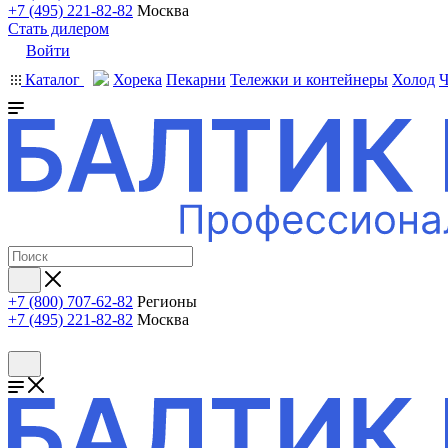
+7 (495) 221-82-82
Москва
Стать дилером
Войти
Каталог
Хорека
Пекарни
Тележки и контейнеры
Холод
Ч
+7 (800) 707-62-82
Регионы
+7 (495) 221-82-82
Москва