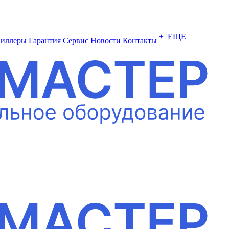
+ ЕЩЕ
иллеры
Гарантия
Сервис
Новости
Контакты