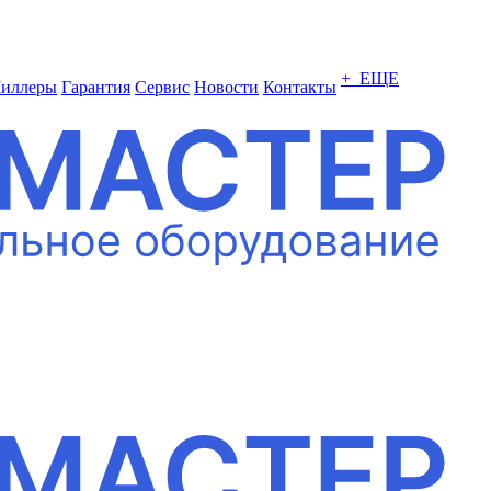
+ ЕЩЕ
иллеры
Гарантия
Сервис
Новости
Контакты