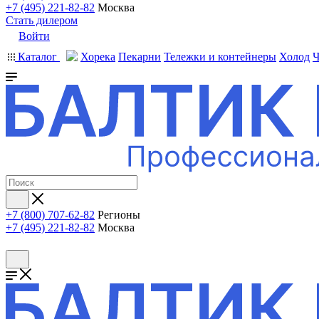
+7 (495) 221-82-82
Москва
Стать дилером
Войти
Каталог
Хорека
Пекарни
Тележки и контейнеры
Холод
Ч
+7 (800) 707-62-82
Регионы
+7 (495) 221-82-82
Москва