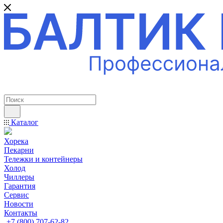
ПРОФЕССИОНАЛЬНОЕ ОБОРУДОВАНИЕ
Каталог
Хорека
Пекарни
Тележки и контейнеры
Холод
Чиллеры
Гарантия
Сервис
Новости
Контакты
+7 (800) 707-62-82