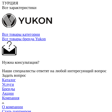
ТУРЦИЯ
Все характеристики
Все товары категории
Все товары бренда Yukon
Нужна консультация?
Наши специалисты ответят на любой интересующий вопрос
Задать вопрос
Каталог
Услуги
Бренды
Акции
Компания
О компании
Стать партнером