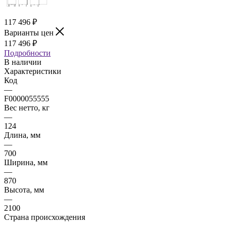
117 496
₽
Варианты цен
117 496
₽
Подробности
В наличии
Характеристики
Код
—
F0000055555
Вес нетто, кг
—
124
Длина, мм
—
700
Ширина, мм
—
870
Высота, мм
—
2100
Страна происхождения
—