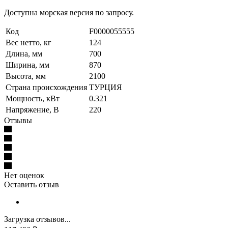
Доступна морская версия по запросу.
Код
F0000055555
Вес нетто, кг
124
Длина, мм
700
Ширина, мм
870
Высота, мм
2100
Страна происхождения
ТУРЦИЯ
Мощность, кВт
0.321
Напряжение, В
220
Отзывы
Нет оценок
Оставить отзыв
Загрузка отзывов...