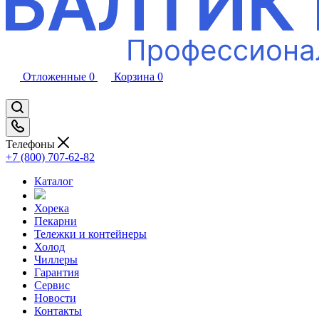
Отложенные
0
Корзина
0
Телефоны
+7 (800) 707-62-82
Каталог
Хорека
Пекарни
Тележки и контейнеры
Холод
Чиллеры
Гарантия
Сервис
Новости
Контакты