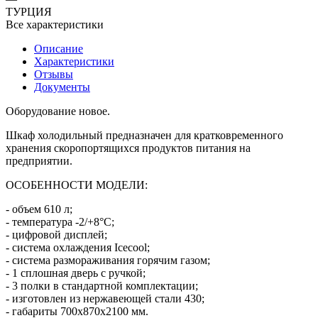
ТУРЦИЯ
Все характеристики
Описание
Характеристики
Отзывы
Документы
Оборудование новое.
Шкаф холодильный предназначен для кратковременного
хранения скоропортящихся продуктов питания на
предприятии.
ОСОБЕННОСТИ МОДЕЛИ:
- объем 610 л;
- температура -2/+8°C;
- цифровой дисплей;
- система охлаждения Icecool;
- система размораживания горячим газом;
- 1 сплошная дверь с ручкой;
- 3 полки в стандартной комплектации;
- изготовлен из нержавеющей стали 430;
- габариты 700x870x2100 мм.