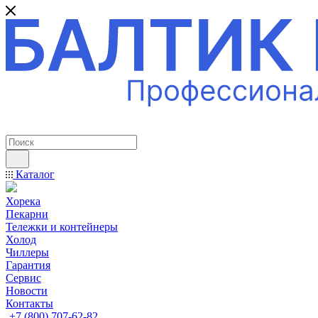
ПРОФЕССИОНАЛЬНОЕ ОБОРУДОВАНИЕ
Каталог
Хорека
Пекарни
Тележки и контейнеры
Холод
Чиллеры
Гарантия
Сервис
Новости
Контакты
+7 (800) 707-62-82