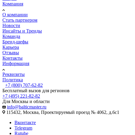
Компания
О компании
Стать партнером
Новости
Инсайты и Тренды
Команда
Бренд-шефы
Карьера
Отзывы
Контакты
Информация
Реквизиты
Политика
+7 (800) 707-62-82
Бесплатный вызов для регионов
+7 (495) 221-82-82
Для Москвы и области
info@balticmaster.ru
115432, Москва, Проектируемый проезд № 4062, д.6с1
Вконтакте
Telegram
Rutube