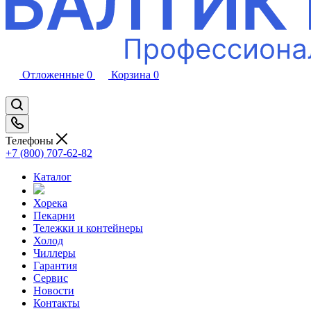
Отложенные
0
Корзина
0
Телефоны
+7 (800) 707-62-82
Каталог
Хорека
Пекарни
Тележки и контейнеры
Холод
Чиллеры
Гарантия
Сервис
Новости
Контакты