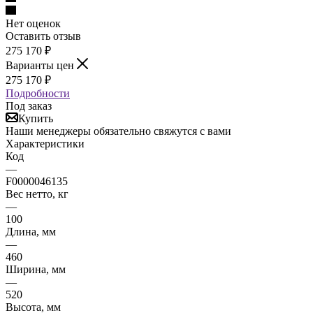
Нет оценок
Оставить отзыв
275 170
₽
Варианты цен
275 170
₽
Подробности
Под заказ
Купить
Наши менеджеры обязательно свяжутся с вами
Характеристики
Код
—
F0000046135
Вес нетто, кг
—
100
Длина, мм
—
460
Ширина, мм
—
520
Высота, мм