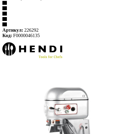
Артикул:
226292
Код:
F0000046135