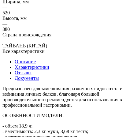
Ширина, мм
—
520
Высота, мм
—
880
Страна происхождения
—
ТАЙВАНЬ (КИТАЙ)
Все характеристики
Описание
Характеристики
Отзывы
Документы
Предназначен для замешивания различных видов теста и
взбивания яичных белков, благодаря большой
производительности рекомендуется для использования в
профессиональной гастрономии.
ОСОБЕННОСТИ МОДЕЛИ:
- объем 18,9 л;
- вместимость: 2,3 кг муки, 3,68 кг теста;
- электромеханическое управление;