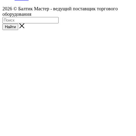
2026 © Балтик Мастер - ведущий поставщик торгового
оборудования
Найти