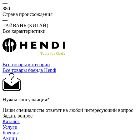
—
880
Страна происхождения
—
ТАЙВАНЬ (КИТАЙ)
Все характеристики
Все товары категории
Все товары бренда Hendi
Нужна консультация?
Наши специалисты ответят на любой интересующий вопрос
Задать вопрос
Каталог
Услуги
Бренды
Акции