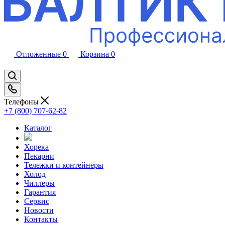
Отложенные
0
Корзина
0
Телефоны
+7 (800) 707-62-82
Каталог
Хорека
Пекарни
Тележки и контейнеры
Холод
Чиллеры
Гарантия
Сервис
Новости
Контакты