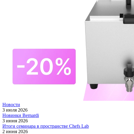
Новости
3 июля 2026
Новинки Bernardi
3 июня 2026
Итоги семинара в пространстве Chefs Lab
2 июня 2026