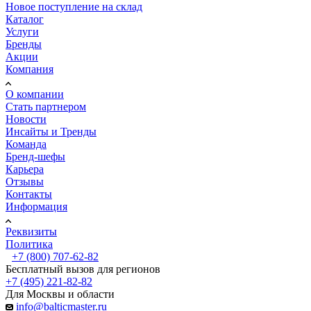
Новое поступление на склад
Каталог
Услуги
Бренды
Акции
Компания
О компании
Стать партнером
Новости
Инсайты и Тренды
Команда
Бренд-шефы
Карьера
Отзывы
Контакты
Информация
Реквизиты
Политика
+7 (800) 707-62-82
Бесплатный вызов для регионов
+7 (495) 221-82-82
Для Москвы и области
info@balticmaster.ru