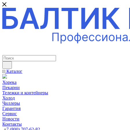
ПРОФЕССИОНАЛЬНОЕ ОБОРУДОВАНИЕ
Каталог
Хорека
Пекарни
Тележки и контейнеры
Холод
Чиллеры
Гарантия
Сервис
Новости
Контакты
+7 (800) 707-62-82