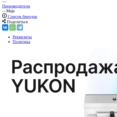
—
Производители
—
Maja
Список брендов
Поделиться
Реквизиты
Политика