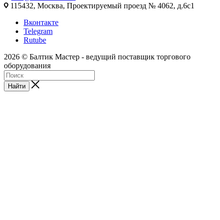
115432, Москва, Проектируемый проезд № 4062, д.6с1
Вконтакте
Telegram
Rutube
2026 © Балтик Мастер - ведущий поставщик торгового
оборудования
Найти