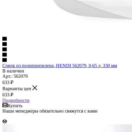
Совок из полипропилена, HENDI 562079, 0,65 л, 330 мм
В наличии
Арт.: 562079
633
₽
Варианты цен
633
₽
Подробности
Купить
Наши менеджеры обязательно свяжутся с вами