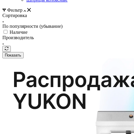
Фильтр
Сортировка
По популярности (убывание)
Наличие
Производитель
Показать