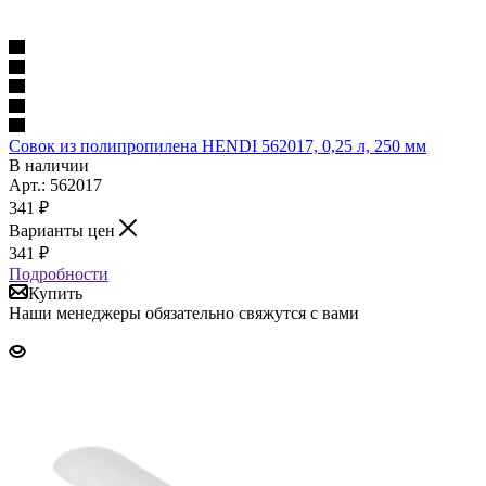
Совок из полипропилена HENDI 562017, 0,25 л, 250 мм
В наличии
Арт.: 562017
341
₽
Варианты цен
341
₽
Подробности
Купить
Наши менеджеры обязательно свяжутся с вами