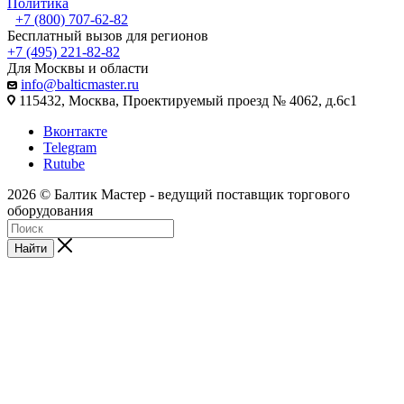
Политика
+7 (800) 707-62-82
Бесплатный вызов для регионов
+7 (495) 221-82-82
Для Москвы и области
info@balticmaster.ru
115432, Москва, Проектируемый проезд № 4062, д.6с1
Вконтакте
Telegram
Rutube
2026 © Балтик Мастер - ведущий поставщик торгового
оборудования
Найти