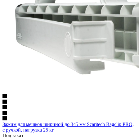
Зажим для мешков шириной до 345 мм Scaritech Bagclip PRO,
с ручкой, нагрузка 25 кг
Под заказ