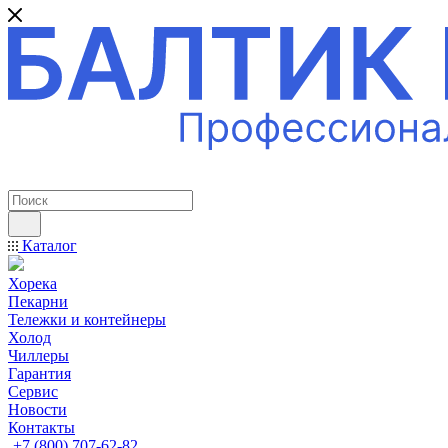
ПРОФЕССИОНАЛЬНОЕ ОБОРУДОВАНИЕ
Каталог
Хорека
Пекарни
Тележки и контейнеры
Холод
Чиллеры
Гарантия
Сервис
Новости
Контакты
+7 (800) 707-62-82