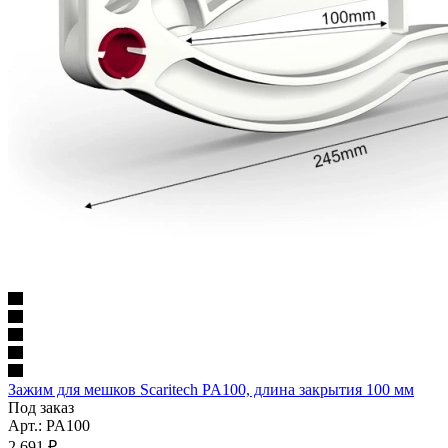
Зажим для мешков Scaritech PA100, длина закрытия 100 мм
Под заказ
Арт.: PA100
2 691
₽