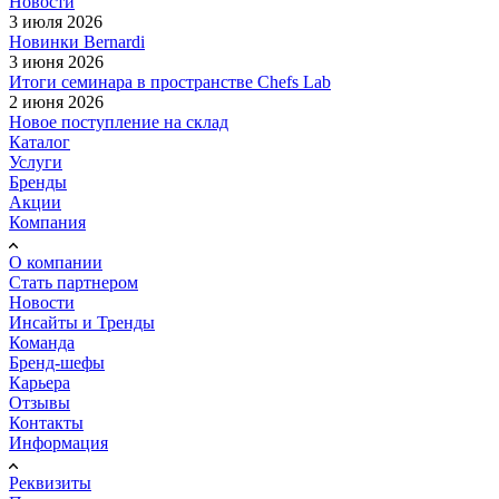
Новости
3 июля 2026
Новинки Bernardi
3 июня 2026
Итоги семинара в пространстве Chefs Lab
2 июня 2026
Новое поступление на склад
Каталог
Услуги
Бренды
Акции
Компания
О компании
Стать партнером
Новости
Инсайты и Тренды
Команда
Бренд-шефы
Карьера
Отзывы
Контакты
Информация
Реквизиты