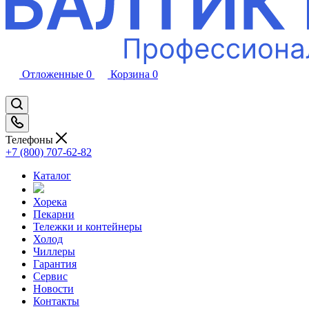
Отложенные
0
Корзина
0
Телефоны
+7 (800) 707-62-82
Каталог
Хорека
Пекарни
Тележки и контейнеры
Холод
Чиллеры
Гарантия
Сервис
Новости
Контакты