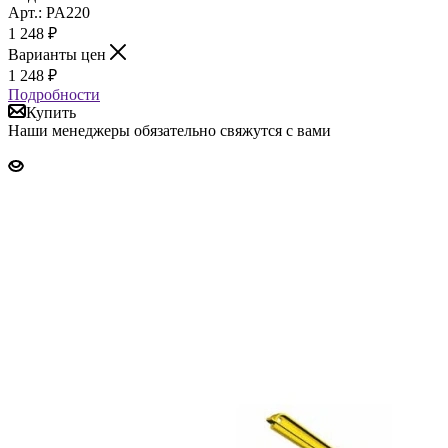
Арт.: PA220
1 248
₽
Варианты цен
1 248
₽
Подробности
Купить
Наши менеджеры обязательно свяжутся с вами