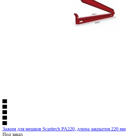
Зажим для мешков Scaritech PA220, длина закрытия 220 мм
Под заказ