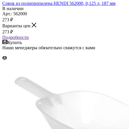
Совок из полипропилена HENDI 562000, 0,125 л, 187 мм
В наличии
Арт.: 562000
273
₽
Варианты цен
273
₽
Подробности
Купить
Наши менеджеры обязательно свяжутся с вами