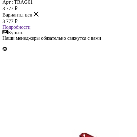
Арт.: TRAG01
3 777
₽
Варианты цен
3 777
₽
Подробности
Купить
Наши менеджеры обязательно свяжутся с вами