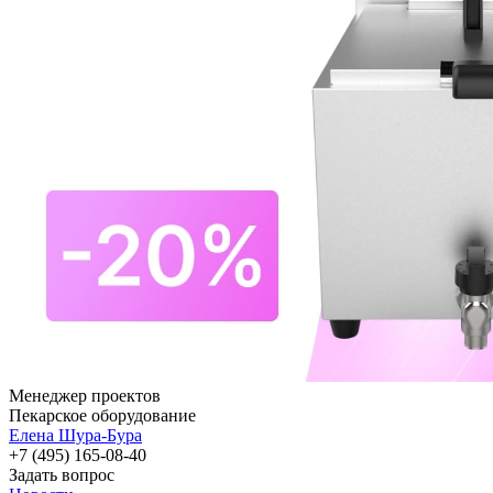
Менеджер проектов
Пекарское оборудование
Елена Шура-Бура
+7 (495) 165-08-40
Задать вопрос