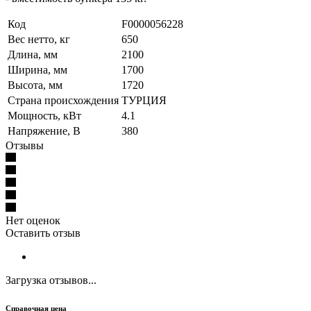
Код
F0000056228
Вес нетто, кг
650
Длина, мм
2100
Ширина, мм
1700
Высота, мм
1720
Страна происхождения
ТУРЦИЯ
Мощность, кВт
4.1
Напряжение, В
380
Отзывы
Нет оценок
Оставить отзыв
Загрузка отзывов...
Справочная цена