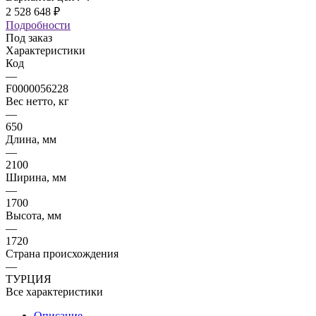
2 528 648
₽
Подробности
Под заказ
Характеристики
Код
—
F0000056228
Вес нетто, кг
—
650
Длина, мм
—
2100
Ширина, мм
—
1700
Высота, мм
—
1720
Страна происхождения
—
ТУРЦИЯ
Все характеристики
Описание