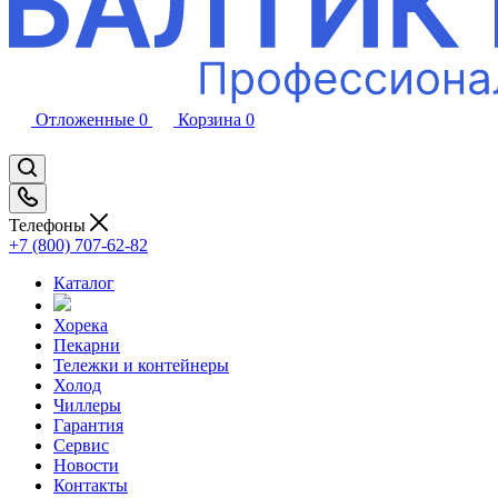
Отложенные
0
Корзина
0
Телефоны
+7 (800) 707-62-82
Каталог
Хорека
Пекарни
Тележки и контейнеры
Холод
Чиллеры
Гарантия
Сервис
Новости
Контакты