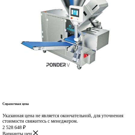
Справочная цена
Указанная цена не является окончательной, для уточнения
стоимости свяжитесь с менеджером.
2 528 648
₽
Варианты цен