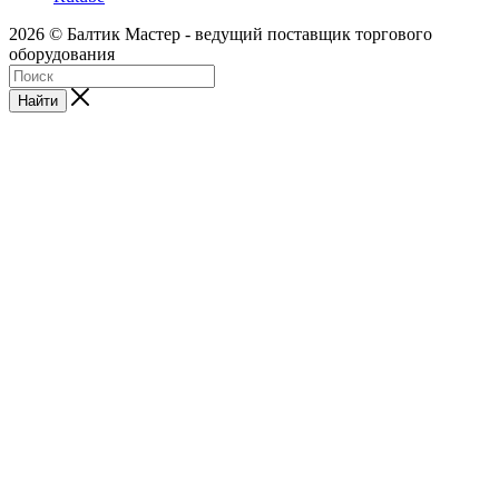
2026 © Балтик Мастер - ведущий поставщик торгового
оборудования
Найти