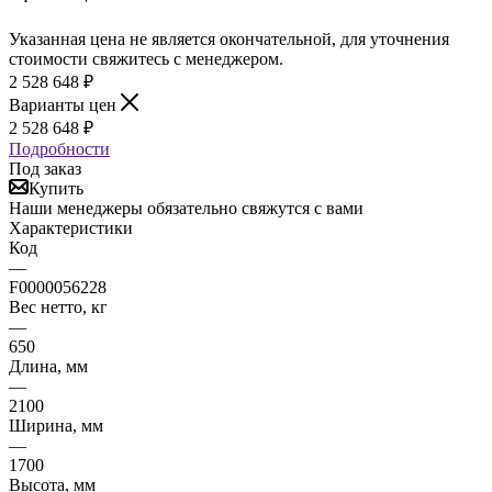
Указанная цена не является окончательной, для уточнения
стоимости свяжитесь с менеджером.
2 528 648
₽
Варианты цен
2 528 648
₽
Подробности
Под заказ
Купить
Наши менеджеры обязательно свяжутся с вами
Характеристики
Код
—
F0000056228
Вес нетто, кг
—
650
Длина, мм
—
2100
Ширина, мм
—
1700
Высота, мм