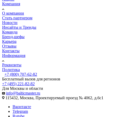
Компания
О компании
Стать партнером
Новости
Инсайты и Тренды
Команда
Бренд-шефы
Карьера
Отзывы
Контакты
Информация
Реквизиты
Политика
+7 (800) 707-62-82
Бесплатный вызов для регионов
+7 (495) 221-82-82
Для Москвы и области
info@balticmaster.ru
115432, Москва, Проектируемый проезд № 4062, д.6с1
Вконтакте
Telegram
Rutube