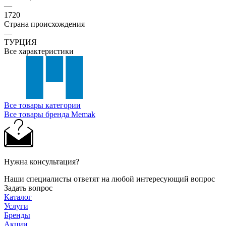
—
1720
Страна происхождения
—
ТУРЦИЯ
Все характеристики
Все товары категории
Все товары бренда Memak
Нужна консультация?
Наши специалисты ответят на любой интересующий вопрос
Задать вопрос
Каталог
Услуги
Бренды
Акции