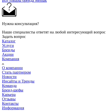
Все товары бренда Memak
Нужна консультация?
Наши специалисты ответят на любой интересующий вопрос
Задать вопрос
Каталог
Услуги
Бренды
Акции
Компания
О компании
Стать партнером
Новости
Инсайты и Тренды
Команда
Бренд-шефы
Карьера
Отзывы
Контакты
Информация