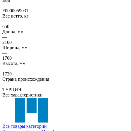
Код
—
F0000059031
Вес нетто, кг
—
650
Длина, мм
—
2100
Ширина, мм
—
1700
Высота, мм
—
1720
Страна происхождения
—
ТУРЦИЯ
Все характеристики
Все товары категории