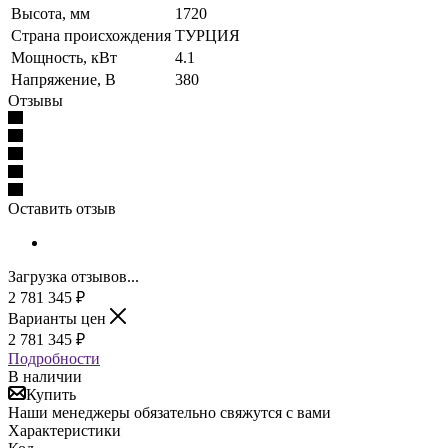
Высота, мм
1720
Страна происхождения
ТУРЦИЯ
Мощность, кВт
4.1
Напряжение, В
380
Отзывы
Оставить отзыв
Загрузка отзывов...
2 781 345
₽
Варианты цен
2 781 345
₽
Подробности
В наличии
Купить
Наши менеджеры обязательно свяжутся с вами
Характеристики