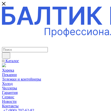
ПРОФЕССИОНАЛЬНОЕ ОБОРУДОВАНИЕ
Каталог
Хорека
Пекарни
Тележки и контейнеры
Холод
Чиллеры
Гарантия
Сервис
Новости
Контакты
+7 (800) 707-62-82