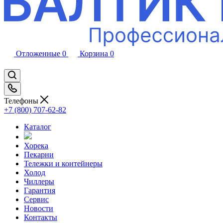
Отложенные
0
Корзина
0
Телефоны
+7 (800) 707-62-82
Каталог
Хорека
Пекарни
Тележки и контейнеры
Холод
Чиллеры
Гарантия
Сервис
Новости
Контакты