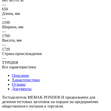
Вес нетто, кг
—
650
Длина, мм
—
2100
Ширина, мм
—
1700
Высота, мм
—
1720
Страна происхождения
—
ТУРЦИЯ
Все характеристики
Описание
Характеристики
Отзывы
Документы
Тестоделитель MEMAK PONDER-H предназначен для
деления тестовых заготовок на порции на предприятиях
общественного питания и торговли.