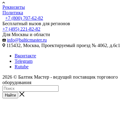
Реквизиты
Политика
+7 (800) 707-62-82
Бесплатный вызов для регионов
+7 (495) 221-82-82
Для Москвы и области
info@balticmaster.ru
115432, Москва, Проектируемый проезд № 4062, д.6с1
Вконтакте
Telegram
Rutube
2026 © Балтик Мастер - ведущий поставщик торгового
оборудования
Найти