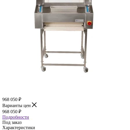
968 050
₽
Варианты цен
968 050
₽
Подробности
Под заказ
Характеристики