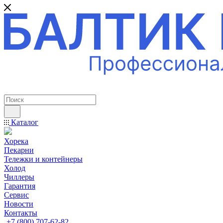
ПРОФЕССИОНАЛЬНОЕ ОБОРУДОВАНИЕ
Каталог
Хорека
Пекарни
Тележки и контейнеры
Холод
Чиллеры
Гарантия
Сервис
Новости
Контакты
+7 (800) 707-62-82