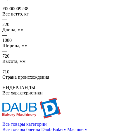
—
F0000009238
Вес нетто, кг
—
220
Длина, мм
—
1080
Ширина, мм
—
720
Высота, мм
—
710
Страна происхождения
—
НИДЕРЛАНДЫ
Все характеристики
Все товары категории
Все товары бренда Daub Bakery Machinery