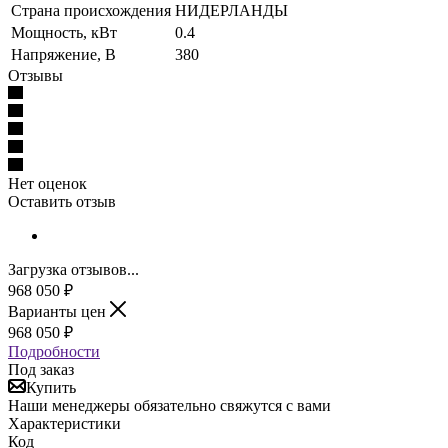
Страна происхождения
НИДЕРЛАНДЫ
Мощность, кВт
0.4
Напряжение, В
380
Отзывы
Нет оценок
Оставить отзыв
Загрузка отзывов...
968 050
₽
Варианты цен
968 050
₽
Подробности
Под заказ
Купить
Наши менеджеры обязательно свяжутся с вами
Характеристики
Код