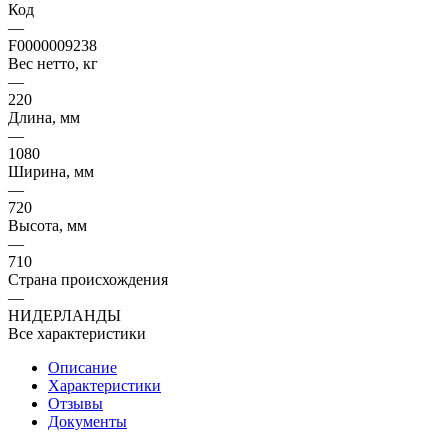
Код
—
F0000009238
Вес нетто, кг
—
220
Длина, мм
—
1080
Ширина, мм
—
720
Высота, мм
—
710
Страна происхождения
—
НИДЕРЛАНДЫ
Все характеристики
Описание
Характеристики
Отзывы
Документы