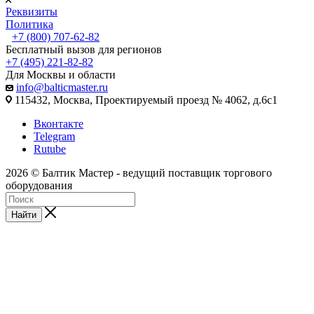
Реквизиты
Политика
+7 (800) 707-62-82
Бесплатный вызов для регионов
+7 (495) 221-82-82
Для Москвы и области
info@balticmaster.ru
115432, Москва, Проектируемый проезд № 4062, д.6с1
Вконтакте
Telegram
Rutube
2026 © Балтик Мастер - ведущий поставщик торгового
оборудования
Найти