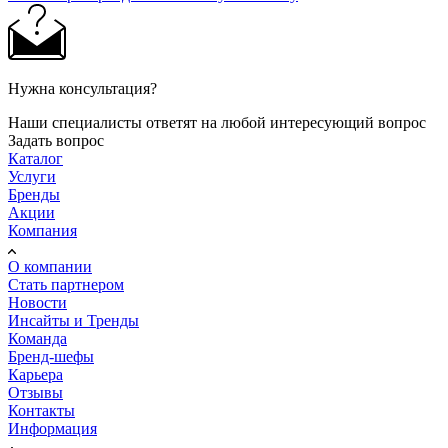
Нужна консультация?
Наши специалисты ответят на любой интересующий вопрос
Задать вопрос
Каталог
Услуги
Бренды
Акции
Компания
О компании
Стать партнером
Новости
Инсайты и Тренды
Команда
Бренд-шефы
Карьера
Отзывы
Контакты
Информация