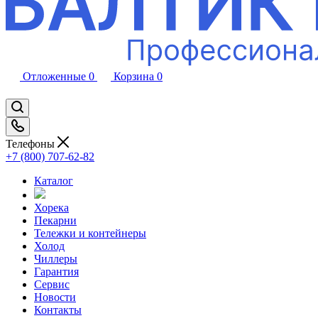
Отложенные
0
Корзина
0
Телефоны
+7 (800) 707-62-82
Каталог
Хорека
Пекарни
Тележки и контейнеры
Холод
Чиллеры
Гарантия
Сервис
Новости
Контакты