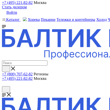
+7 (495) 221-82-82
Москва
Стать дилером
Войти
Каталог
Хорека
Пекарни
Тележки и контейнеры
Холод
Ч
+7 (800) 707-62-82
Регионы
+7 (495) 221-82-82
Москва