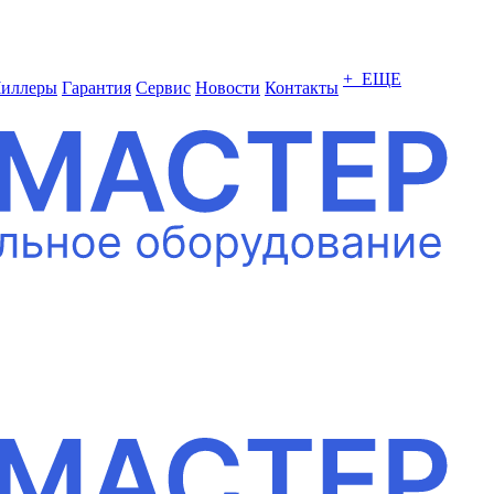
+ ЕЩЕ
иллеры
Гарантия
Сервис
Новости
Контакты