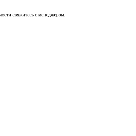
имости свяжитесь с менеджером.