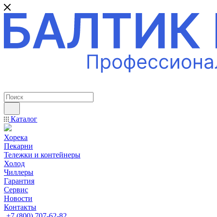
ПРОФЕССИОНАЛЬНОЕ ОБОРУДОВАНИЕ
Каталог
Хорека
Пекарни
Тележки и контейнеры
Холод
Чиллеры
Гарантия
Сервис
Новости
Контакты
+7 (800) 707-62-82