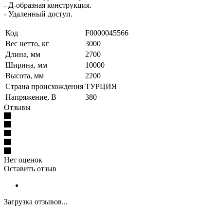
- Д-образная конструкция.
- Удаленный доступ.
Код
F0000045566
Вес нетто, кг
3000
Длина, мм
2700
Ширина, мм
10000
Высота, мм
2200
Страна происхождения
ТУРЦИЯ
Напряжение, В
380
Отзывы
Нет оценок
Оставить отзыв
Загрузка отзывов...