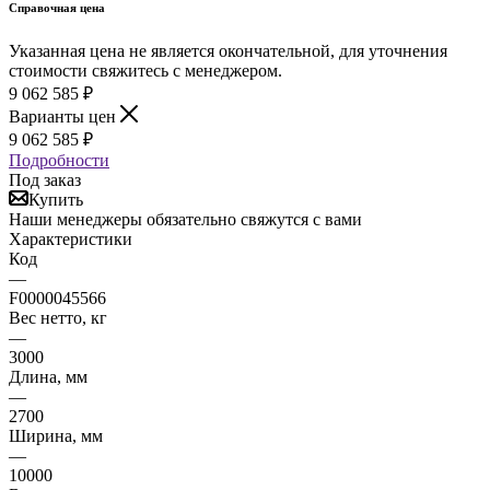
Справочная цена
Указанная цена не является окончательной, для уточнения
стоимости свяжитесь с менеджером.
9 062 585
₽
Варианты цен
9 062 585
₽
Подробности
Под заказ
Купить
Наши менеджеры обязательно свяжутся с вами
Характеристики
Код
—
F0000045566
Вес нетто, кг
—
3000
Длина, мм
—
2700
Ширина, мм
—
10000