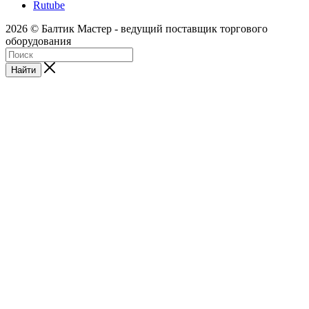
Rutube
2026 © Балтик Мастер - ведущий поставщик торгового
оборудования
Найти