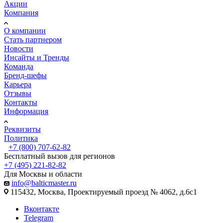
Акции
Компания
О компании
Стать партнером
Новости
Инсайты и Тренды
Команда
Бренд-шефы
Карьера
Отзывы
Контакты
Информация
Реквизиты
Политика
+7 (800) 707-62-82
Бесплатный вызов для регионов
+7 (495) 221-82-82
Для Москвы и области
info@balticmaster.ru
115432, Москва, Проектируемый проезд № 4062, д.6с1
Вконтакте
Telegram