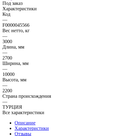
Под заказ
Характеристики
Код
—
F0000045566
Вес нетто, кг
—
3000
Длина, мм
—
2700
Ширина, мм
—
10000
Высота, мм
—
2200
Страна происхождения
—
ТУРЦИЯ
Все характеристики
Описание
Характеристики
Отзывы