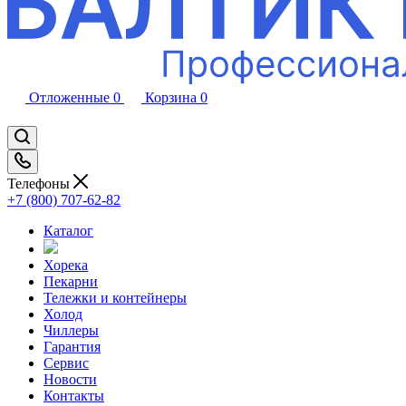
Отложенные
0
Корзина
0
Телефоны
+7 (800) 707-62-82
Каталог
Хорека
Пекарни
Тележки и контейнеры
Холод
Чиллеры
Гарантия
Сервис
Новости
Контакты