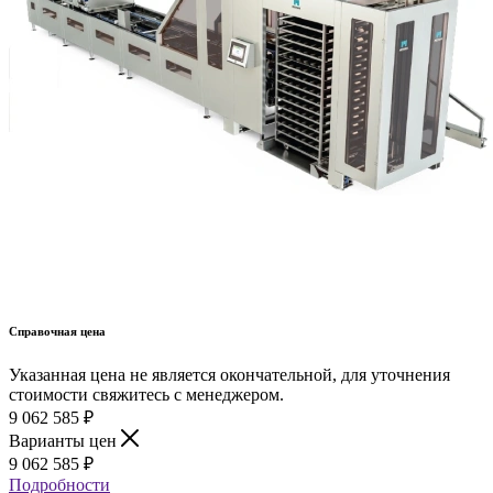
Справочная цена
Указанная цена не является окончательной, для уточнения
стоимости свяжитесь с менеджером.
9 062 585
₽
Варианты цен
9 062 585
₽
Подробности