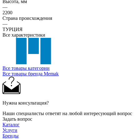
Высота, мм
—
2200
Страна происхождения
—
ТУРЦИЯ
Все характеристики
Все товары категории
Все товары бренда Memak
Нужна консультация?
Наши специалисты ответят на любой интересующий вопрос
Задать вопрос
Каталог
Услуги
Бренды