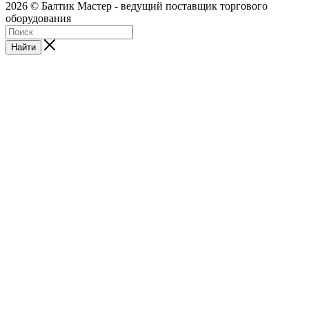
2026 © Балтик Мастер - ведущий поставщик торгового
оборудования
Найти