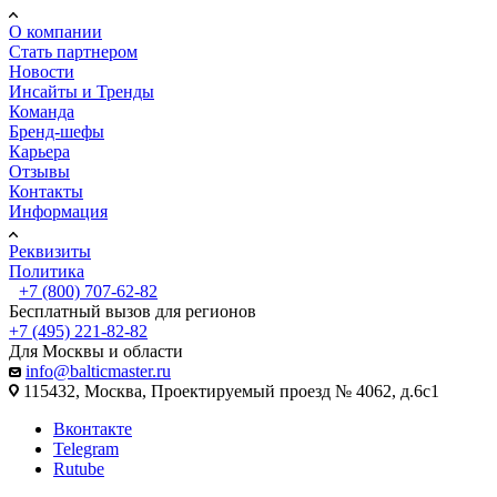
О компании
Стать партнером
Новости
Инсайты и Тренды
Команда
Бренд-шефы
Карьера
Отзывы
Контакты
Информация
Реквизиты
Политика
+7 (800) 707-62-82
Бесплатный вызов для регионов
+7 (495) 221-82-82
Для Москвы и области
info@balticmaster.ru
115432, Москва, Проектируемый проезд № 4062, д.6с1
Вконтакте
Telegram
Rutube