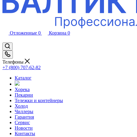
Отложенные
0
Корзина
0
Телефоны
+7 (800) 707-62-82
Каталог
Хорека
Пекарни
Тележки и контейнеры
Холод
Чиллеры
Гарантия
Сервис
Новости
Контакты