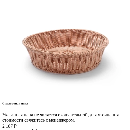
Справочная цена
Указанная цена не является окончательной, для уточнения
стоимости свяжитесь с менеджером.
2 187
₽