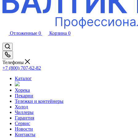
Отложенные
0
Корзина
0
Телефоны
+7 (800) 707-62-82
Каталог
Хорека
Пекарни
Тележки и контейнеры
Холод
Чиллеры
Гарантия
Сервис
Новости
Контакты