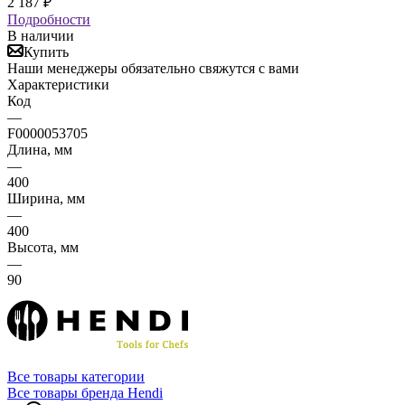
2 187
₽
Подробности
В наличии
Купить
Наши менеджеры обязательно свяжутся с вами
Характеристики
Код
—
F0000053705
Длина, мм
—
400
Ширина, мм
—
400
Высота, мм
—
90
Все товары категории
Все товары бренда Hendi