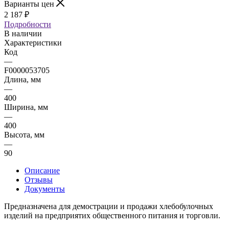
Варианты цен
2 187
₽
Подробности
В наличии
Характеристики
Код
—
F0000053705
Длина, мм
—
400
Ширина, мм
—
400
Высота, мм
—
90
Описание
Отзывы
Документы
Предназначена для демострации и продажи хлебобулочных
изделий на предприятих общественного питания и торговли.