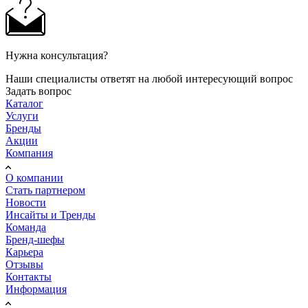
Нужна консультация?
Наши специалисты ответят на любой интересующий вопрос
Задать вопрос
Каталог
Услуги
Бренды
Акции
Компания
О компании
Стать партнером
Новости
Инсайты и Тренды
Команда
Бренд-шефы
Карьера
Отзывы
Контакты
Информация