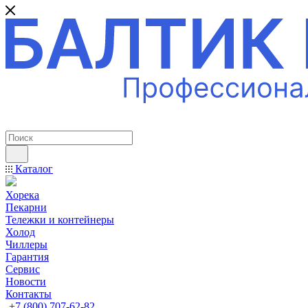
ПРОФЕССИОНАЛЬНОЕ ОБОРУДОВАНИЕ
Каталог
Хорека
Пекарни
Тележки и контейнеры
Холод
Чиллеры
Гарантия
Сервис
Новости
Контакты
+7 (800) 707-62-82