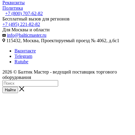
Реквизиты
Политика
+7 (800) 707-62-82
Бесплатный вызов для регионов
+7 (495) 221-82-82
Для Москвы и области
info@balticmaster.ru
115432, Москва, Проектируемый проезд № 4062, д.6с1
Вконтакте
Telegram
Rutube
2026 © Балтик Мастер - ведущий поставщик торгового
оборудования
Найти