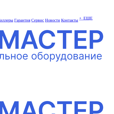
+ ЕЩЕ
иллеры
Гарантия
Сервис
Новости
Контакты