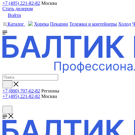
+7 (495) 221-82-82
Москва
Стать дилером
Войти
Каталог
Хорека
Пекарни
Тележки и контейнеры
Холод
Ч
+7 (800) 707-62-82
Регионы
+7 (495) 221-82-82
Москва