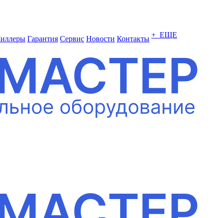
+ ЕЩЕ
иллеры
Гарантия
Сервис
Новости
Контакты