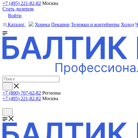
+7 (495) 221-82-82
Москва
Стать дилером
Войти
Каталог
Хорека
Пекарни
Тележки и контейнеры
Холод
Ч
+7 (800) 707-62-82
Регионы
+7 (495) 221-82-82
Москва