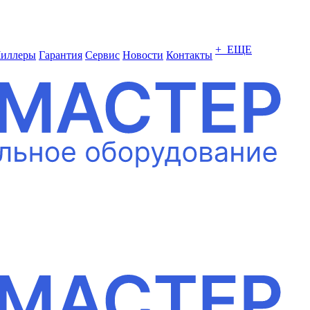
+ ЕЩЕ
иллеры
Гарантия
Сервис
Новости
Контакты