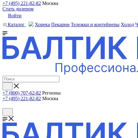
+7 (495) 221-82-82
Москва
Стать дилером
Войти
Каталог
Хорека
Пекарни
Тележки и контейнеры
Холод
Ч
+7 (800) 707-62-82
Регионы
+7 (495) 221-82-82
Москва