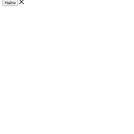
Найти