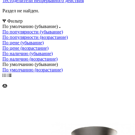
Тестоделители непрерывного действия
Раздел не найден.
Фильтр
По умолчанию (убывание)
По популярности (убывание)
По популярности (возрастание)
По цене (убывание)
По цене (возрастание)
По наличию (убывание)
По наличию (возрастание)
По умолчанию (убывание)
По умолчанию (возрастание)