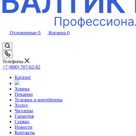
Отложенные
0
Корзина
0
Телефоны
+7 (800) 707-62-82
Каталог
Хорека
Пекарни
Тележки и контейнеры
Холод
Чиллеры
Гарантия
Сервис
Новости
Контакты