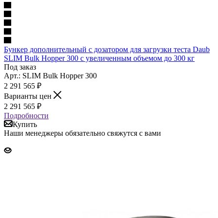
Бункер дополнительный с дозатором для загрузки теста Daub
SLIM Bulk Hopper 300 с увеличенным объемом до 300 кг
Под заказ
Арт.: SLIM Bulk Hopper 300
2 291 565
₽
Варианты цен
2 291 565
₽
Подробности
Купить
Наши менеджеры обязательно свяжутся с вами