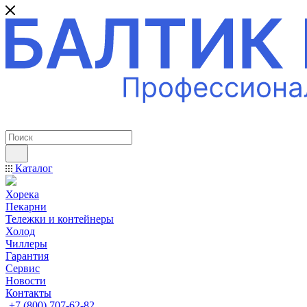
ПРОФЕССИОНАЛЬНОЕ ОБОРУДОВАНИЕ
Каталог
Хорека
Пекарни
Тележки и контейнеры
Холод
Чиллеры
Гарантия
Сервис
Новости
Контакты
+7 (800) 707-62-82