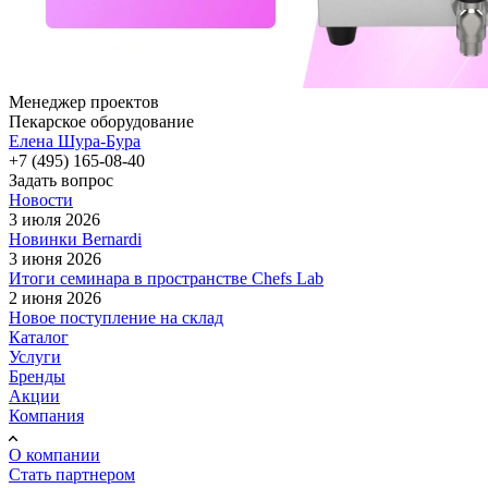
Менеджер проектов
Пекарское оборудование
Елена Шура-Бура
+7 (495) 165-08-40
Задать вопрос
Новости
3 июля 2026
Новинки Bernardi
3 июня 2026
Итоги семинара в пространстве Chefs Lab
2 июня 2026
Новое поступление на склад
Каталог
Услуги
Бренды
Акции
Компания
О компании
Стать партнером