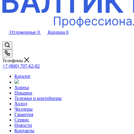
Отложенные
0
Корзина
0
Телефоны
+7 (800) 707-62-82
Каталог
Хорека
Пекарни
Тележки и контейнеры
Холод
Чиллеры
Гарантия
Сервис
Новости
Контакты