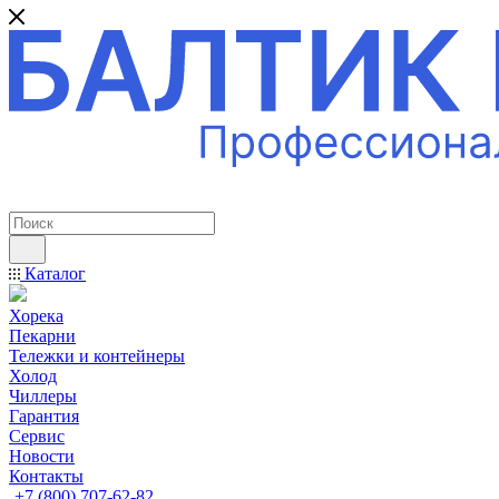
ПРОФЕССИОНАЛЬНОЕ ОБОРУДОВАНИЕ
Каталог
Хорека
Пекарни
Тележки и контейнеры
Холод
Чиллеры
Гарантия
Сервис
Новости
Контакты
+7 (800) 707-62-82