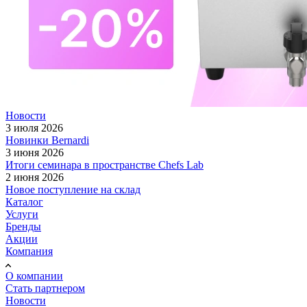
Новости
3 июля 2026
Новинки Bernardi
3 июня 2026
Итоги семинара в пространстве Chefs Lab
2 июня 2026
Новое поступление на склад
Каталог
Услуги
Бренды
Акции
Компания
О компании
Стать партнером
Новости