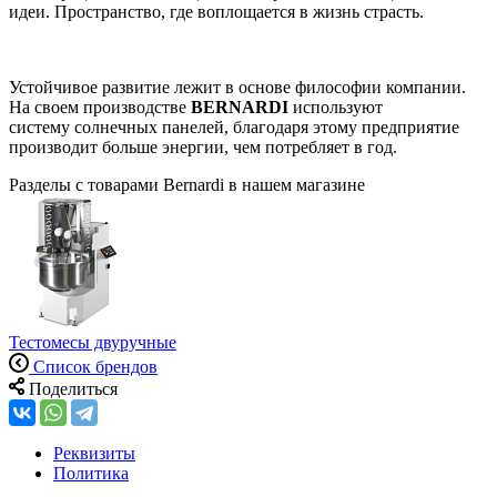
идеи. Пространство, где воплощается в жизнь страсть.
Устойчивое развитие лежит в основе философии компании.
На своем производстве
BERNARDI
используют
систему солнечных панелей, благодаря этому предприятие
производит больше энергии, чем потребляет в год.
Разделы с товарами Bernardi в нашем магазине
Тестомесы двуручные
Список брендов
Поделиться
Реквизиты
Политика