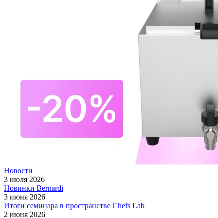
Новости
3 июля 2026
Новинки Bernardi
3 июня 2026
Итоги семинара в пространстве Chefs Lab
2 июня 2026