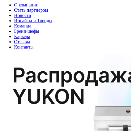
О компании
Стать партнером
Новости
Инсайты и Тренды
Команда
Бренд-шефы
Карьера
Отзывы
Контакты