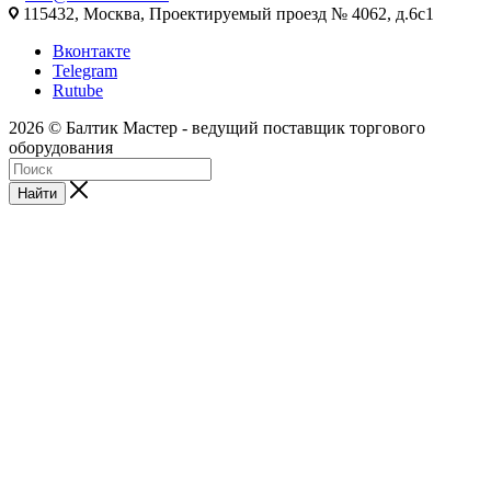
115432, Москва, Проектируемый проезд № 4062, д.6с1
Вконтакте
Telegram
Rutube
2026 © Балтик Мастер - ведущий поставщик торгового
оборудования
Найти