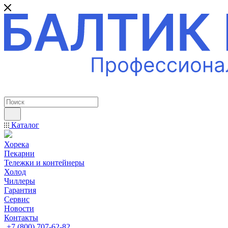
ПРОФЕССИОНАЛЬНОЕ ОБОРУДОВАНИЕ
Каталог
Хорека
Пекарни
Тележки и контейнеры
Холод
Чиллеры
Гарантия
Сервис
Новости
Контакты
+7 (800) 707-62-82