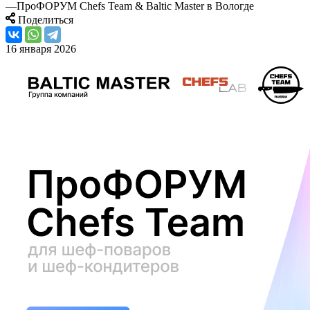
—
ПроФОРУМ Chefs Team & Baltic Master в Вологде
Поделиться
16 января 2026