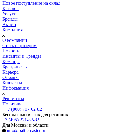
Новое поступление на склад
Каталог
Услуги
Бренды
Акции
Компания
О компании
Стать партнером
Новости
Инсайты и Тренды
Команда
Бренд-шефы
Карьера
Отзывы
Контакты
Информация
Реквизиты
Политика
+7 (800) 707-62-82
Бесплатный вызов для регионов
+7 (495) 221-82-82
Для Москвы и области
info@balticmaster.ru