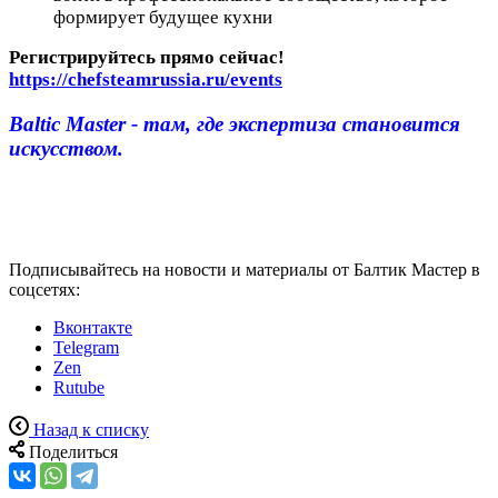
формирует будущее кухни
Регистрируйтесь прямо сейчас!
https://chefsteamrussia.ru/events
Baltic Master - там, где экспертиза становится
искусством.
Подписывайтесь на новости и материалы от Балтик Мастер в
соцсетях:
Вконтакте
Telegram
Zen
Rutube
Назад к списку
Поделиться