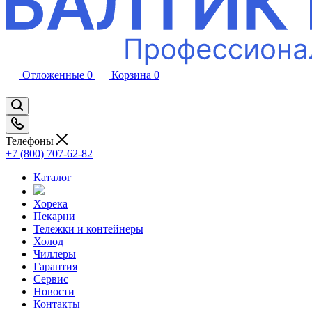
Отложенные
0
Корзина
0
Телефоны
+7 (800) 707-62-82
Каталог
Хорека
Пекарни
Тележки и контейнеры
Холод
Чиллеры
Гарантия
Сервис
Новости
Контакты