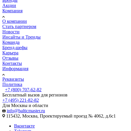
Бренды
Акции
Компания
О компании
Стать партнером
Новости
Инсайты и Тренды
Команда
Бренд-шефы
Карьера
Отзывы
Контакты
Информация
Реквизиты
Политика
+7 (800) 707-62-82
Бесплатный вызов для регионов
+7 (495) 221-82-82
Для Москвы и области
info@balticmaster.ru
115432, Москва, Проектируемый проезд № 4062, д.6с1
Вконтакте