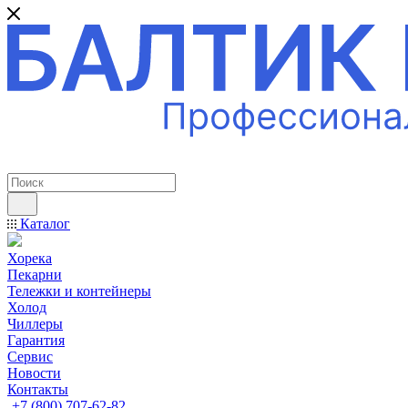
ПРОФЕССИОНАЛЬНОЕ ОБОРУДОВАНИЕ
Каталог
Хорека
Пекарни
Тележки и контейнеры
Холод
Чиллеры
Гарантия
Сервис
Новости
Контакты
+7 (800) 707-62-82