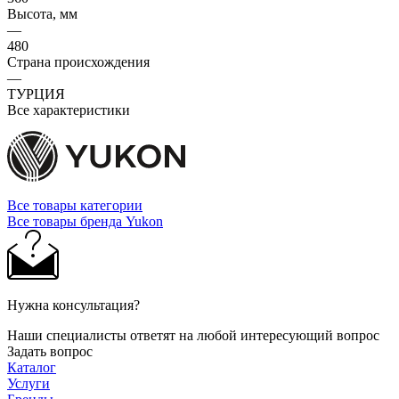
Высота, мм
—
480
Страна происхождения
—
ТУРЦИЯ
Все характеристики
Все товары категории
Все товары бренда Yukon
Нужна консультация?
Наши специалисты ответят на любой интересующий вопрос
Задать вопрос
Каталог
Услуги