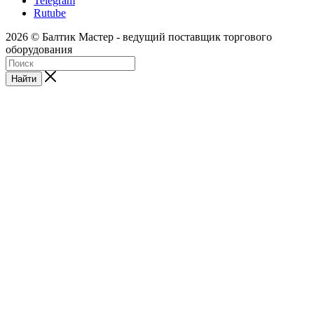
Telegram
Rutube
2026 © Балтик Мастер - ведущий поставщик торгового
оборудования
Найти