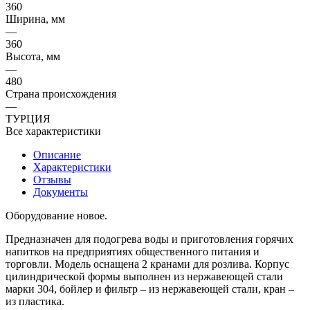
360
Ширина, мм
—
360
Высота, мм
—
480
Страна происхождения
—
ТУРЦИЯ
Все характеристики
Описание
Характеристики
Отзывы
Документы
Оборудование новое.
Предназначен для подогрева воды и приготовления горячих
напитков на предприятиях общественного питания и
торговли. Модель оснащена 2 кранами для розлива. Корпус
цилиндрической формы выполнен из нержавеющей стали
марки 304, бойлер и фильтр – из нержавеющей стали, кран –
из пластика.