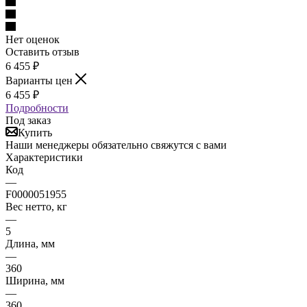
Нет оценок
Оставить отзыв
6 455
₽
Варианты цен
6 455
₽
Подробности
Под заказ
Купить
Наши менеджеры обязательно свяжутся с вами
Характеристики
Код
—
F0000051955
Вес нетто, кг
—
5
Длина, мм
—
360
Ширина, мм
—
360