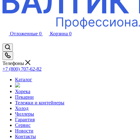
Отложенные
0
Корзина
0
Телефоны
+7 (800) 707-62-82
Каталог
Хорека
Пекарни
Тележки и контейнеры
Холод
Чиллеры
Гарантия
Сервис
Новости
Контакты