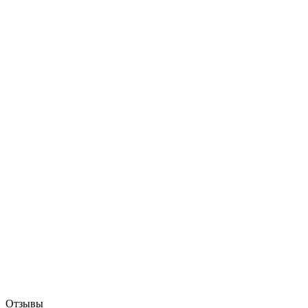
Отзывы