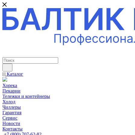
ПРОФЕССИОНАЛЬНОЕ ОБОРУДОВАНИЕ
Каталог
Хорека
Пекарни
Тележки и контейнеры
Холод
Чиллеры
Гарантия
Сервис
Новости
Контакты
+7 (800) 707-62-82