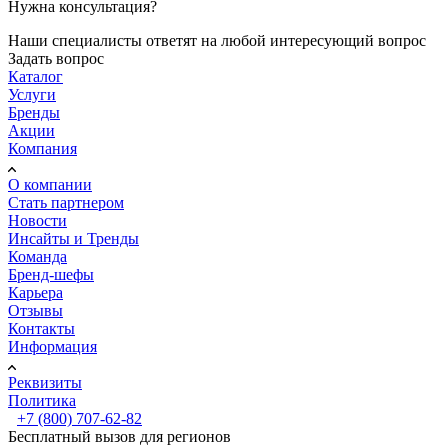
Нужна консультация?
Наши специалисты ответят на любой интересующий вопрос
Задать вопрос
Каталог
Услуги
Бренды
Акции
Компания
О компании
Стать партнером
Новости
Инсайты и Тренды
Команда
Бренд-шефы
Карьера
Отзывы
Контакты
Информация
Реквизиты
Политика
+7 (800) 707-62-82
Бесплатный вызов для регионов