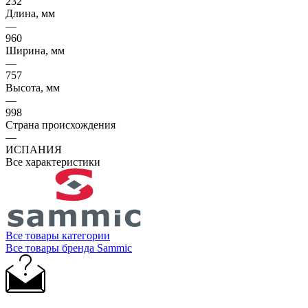
232
Длина, мм
—
960
Ширина, мм
—
757
Высота, мм
—
998
Страна происхождения
—
ИСПАНИЯ
Все характеристики
Все товары категории
Все товары бренда Sammic