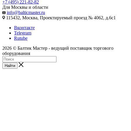
+7 (495) 221-82-82
Для Москвы и области
info@balticmaster.ru
115432, Москва, Проектируемый проезд № 4062, д.6с1
Вконтакте
Telegram
Rutube
2026 © Балтик Мастер - ведущий поставщик торгового
оборудования
Найти