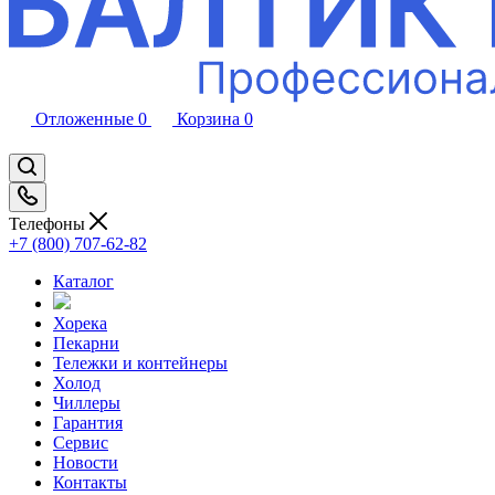
Отложенные
0
Корзина
0
Телефоны
+7 (800) 707-62-82
Каталог
Хорека
Пекарни
Тележки и контейнеры
Холод
Чиллеры
Гарантия
Сервис
Новости
Контакты