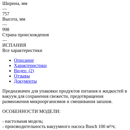
Ширина, мм
—
757
Высота, мм
—
998
Страна происхождения
—
ИСПАНИЯ
Все характеристики
Описание
Характеристики
Видео
(2)
Отзывы
Документы
Предназначен для упаковки продуктов питания и жидкостей в
вакуум для сохранения свежести, предотвращения
размножения микроорганизмов и смешивания запахов.
ОСОБЕННОСТИ МОДЕЛИ:
- настольная модель;
- производительность вакуумного насоса Busch 100 м³/ч;