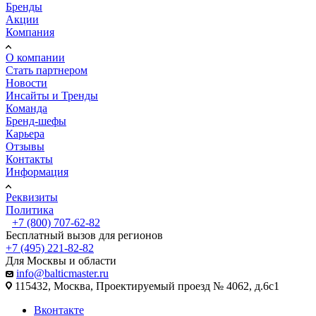
Бренды
Акции
Компания
О компании
Стать партнером
Новости
Инсайты и Тренды
Команда
Бренд-шефы
Карьера
Отзывы
Контакты
Информация
Реквизиты
Политика
+7 (800) 707-62-82
Бесплатный вызов для регионов
+7 (495) 221-82-82
Для Москвы и области
info@balticmaster.ru
115432, Москва, Проектируемый проезд № 4062, д.6с1
Вконтакте