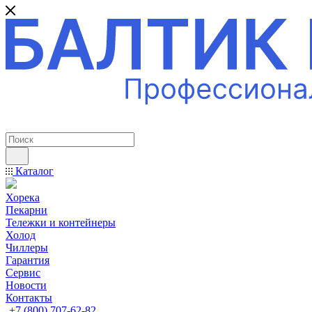
ПРОФЕССИОНАЛЬНОЕ ОБОРУДОВАНИЕ
Каталог
Хорека
Пекарни
Тележки и контейнеры
Холод
Чиллеры
Гарантия
Сервис
Новости
Контакты
+7 (800) 707-62-82