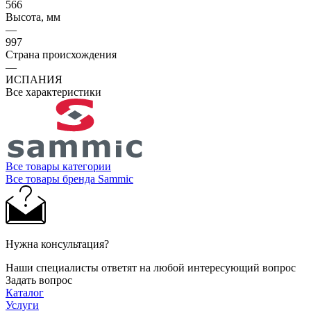
566
Высота, мм
—
997
Страна происхождения
—
ИСПАНИЯ
Все характеристики
Все товары категории
Все товары бренда Sammic
Нужна консультация?
Наши специалисты ответят на любой интересующий вопрос
Задать вопрос
Каталог
Услуги