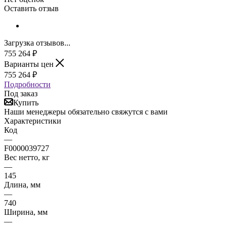
Оставить отзыв
Загрузка отзывов...
755 264
₽
Варианты цен
755 264
₽
Подробности
Под заказ
Купить
Наши менеджеры обязательно свяжутся с вами
Характеристики
Код
—
F0000039727
Вес нетто, кг
—
145
Длина, мм
—
740
Ширина, мм
—