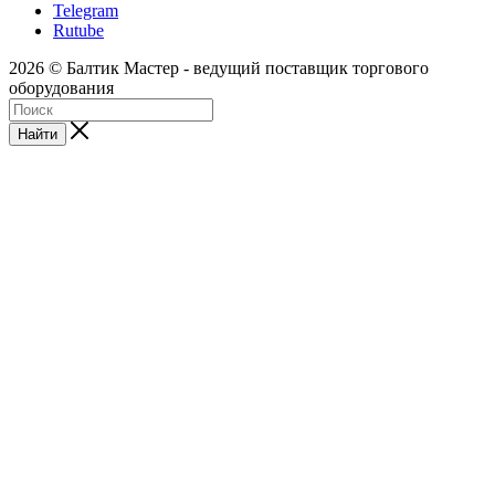
Telegram
Rutube
2026 © Балтик Мастер - ведущий поставщик торгового
оборудования
Найти