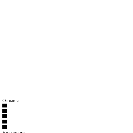
Отзывы
Нет оценок