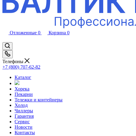
Отложенные
0
Корзина
0
Телефоны
+7 (800) 707-62-82
Каталог
Хорека
Пекарни
Тележки и контейнеры
Холод
Чиллеры
Гарантия
Сервис
Новости
Контакты