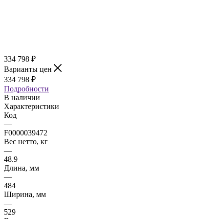
334 798
₽
Варианты цен
334 798
₽
Подробности
В наличии
Характеристики
Код
—
F0000039472
Вес нетто, кг
—
48.9
Длина, мм
—
484
Ширина, мм
—
529