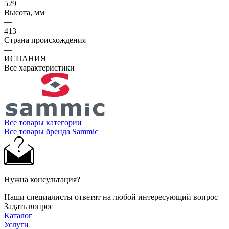
529
Высота, мм
—
413
Страна происхождения
—
ИСПАНИЯ
Все характеристики
Все товары категории
Все товары бренда Sammic
Нужна консультация?
Наши специалисты ответят на любой интересующий вопрос
Задать вопрос
Каталог
Услуги