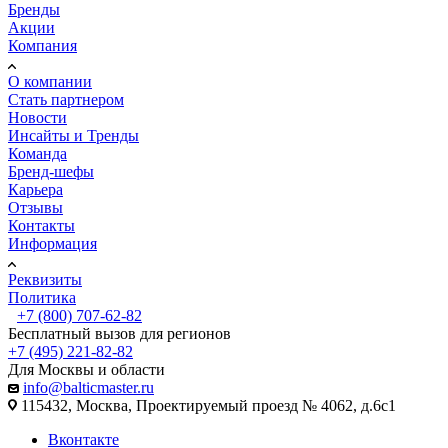
Бренды
Акции
Компания
О компании
Стать партнером
Новости
Инсайты и Тренды
Команда
Бренд-шефы
Карьера
Отзывы
Контакты
Информация
Реквизиты
Политика
+7 (800) 707-62-82
Бесплатный вызов для регионов
+7 (495) 221-82-82
Для Москвы и области
info@balticmaster.ru
115432, Москва, Проектируемый проезд № 4062, д.6с1
Вконтакте