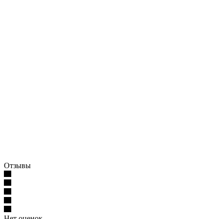
Отзывы
Нет оценок