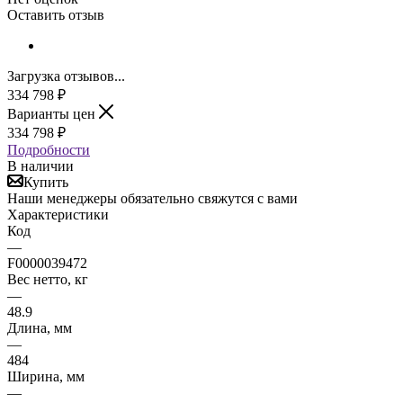
Оставить отзыв
Загрузка отзывов...
334 798
₽
Варианты цен
334 798
₽
Подробности
В наличии
Купить
Наши менеджеры обязательно свяжутся с вами
Характеристики
Код
—
F0000039472
Вес нетто, кг
—
48.9
Длина, мм
—
484
Ширина, мм
—