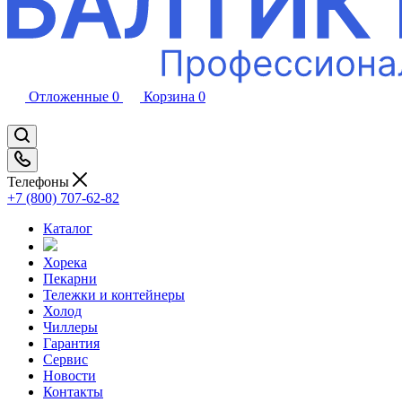
Отложенные
0
Корзина
0
Телефоны
+7 (800) 707-62-82
Каталог
Хорека
Пекарни
Тележки и контейнеры
Холод
Чиллеры
Гарантия
Сервис
Новости
Контакты