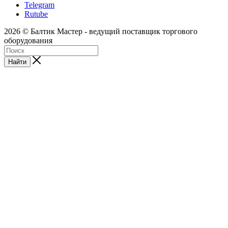
Telegram
Rutube
2026 © Балтик Мастер - ведущий поставщик торгового
оборудования
Найти