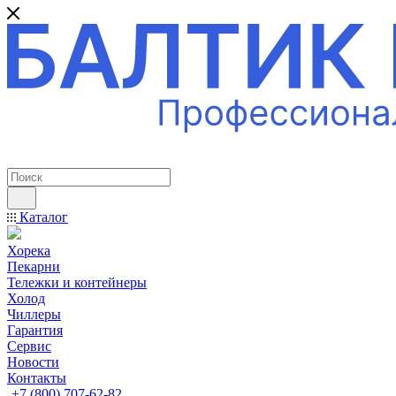
ПРОФЕССИОНАЛЬНОЕ ОБОРУДОВАНИЕ
Каталог
Хорека
Пекарни
Тележки и контейнеры
Холод
Чиллеры
Гарантия
Сервис
Новости
Контакты
+7 (800) 707-62-82