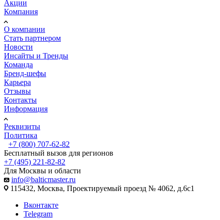
Акции
Компания
О компании
Стать партнером
Новости
Инсайты и Тренды
Команда
Бренд-шефы
Карьера
Отзывы
Контакты
Информация
Реквизиты
Политика
+7 (800) 707-62-82
Бесплатный вызов для регионов
+7 (495) 221-82-82
Для Москвы и области
info@balticmaster.ru
115432, Москва, Проектируемый проезд № 4062, д.6с1
Вконтакте
Telegram