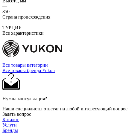
Высота, мм
—
850
Страна происхождения
—
ТУРЦИЯ
Все характеристики
Все товары категории
Все товары бренда Yukon
Нужна консультация?
Наши специалисты ответят на любой интересующий вопрос
Задать вопрос
Каталог
Услуги
Бренды