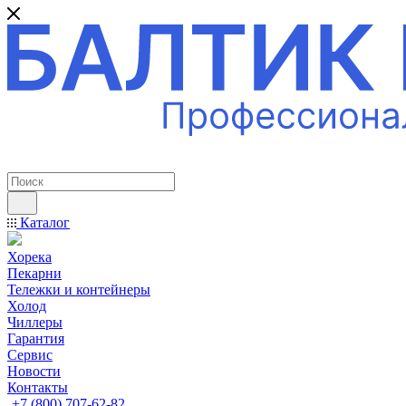
ПРОФЕССИОНАЛЬНОЕ ОБОРУДОВАНИЕ
Каталог
Хорека
Пекарни
Тележки и контейнеры
Холод
Чиллеры
Гарантия
Сервис
Новости
Контакты
+7 (800) 707-62-82