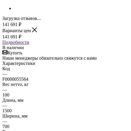
Загрузка отзывов...
141 691
₽
Варианты цен
141 691
₽
Подробности
В наличии
Купить
Наши менеджеры обязательно свяжутся с вами
Характеристики
Код
—
F0000055564
Вес нетто, кг
—
100
Длина, мм
—
1500
Ширина, мм
—
700