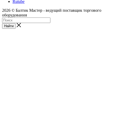
Rutube
2026 © Балтик Мастер - ведущий поставщик торгового
оборудования
Найти