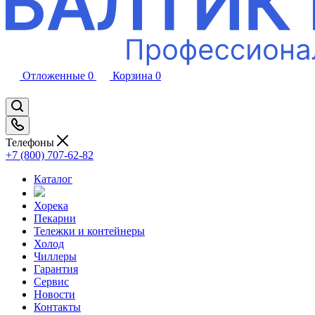
Отложенные
0
Корзина
0
Телефоны
+7 (800) 707-62-82
Каталог
Хорека
Пекарни
Тележки и контейнеры
Холод
Чиллеры
Гарантия
Сервис
Новости
Контакты