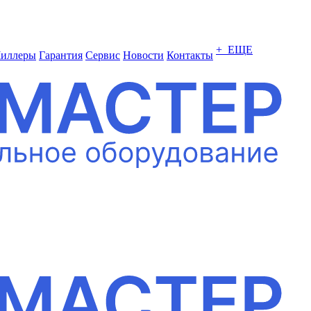
+ ЕЩЕ
иллеры
Гарантия
Сервис
Новости
Контакты