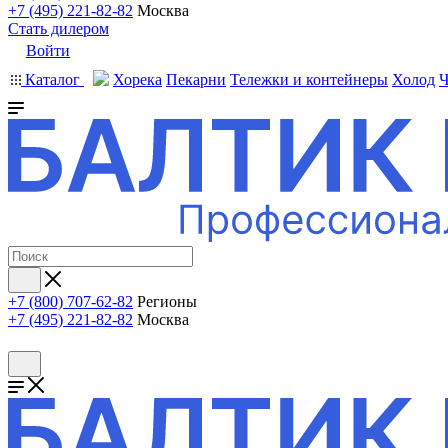
+7 (495) 221-82-82
Москва
Стать дилером
Войти
Каталог
Хорека
Пекарни
Тележки и контейнеры
Холод
Ч
+7 (800) 707-62-82
Регионы
+7 (495) 221-82-82
Москва