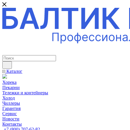
ПРОФЕССИОНАЛЬНОЕ ОБОРУДОВАНИЕ
Каталог
Хорека
Пекарни
Тележки и контейнеры
Холод
Чиллеры
Гарантия
Сервис
Новости
Контакты
+7 (800) 707-62-82