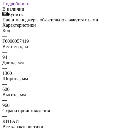
Подробности
В наличии
Купить
Наши менеджеры обязательно свяжутся с вами
Характеристики
Код
—
F0000057419
Вес нетто, кг
—
94
Длина, мм
—
1360
Ширина, мм
—
600
Высота, мм
—
960
Страна происхождения
—
КИТАЙ
Все характеристики