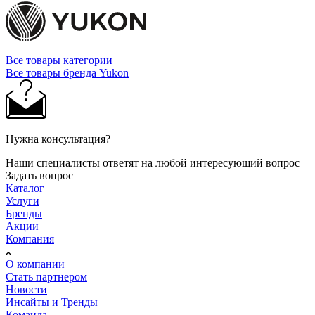
Все товары категории
Все товары бренда Yukon
Нужна консультация?
Наши специалисты ответят на любой интересующий вопрос
Задать вопрос
Каталог
Услуги
Бренды
Акции
Компания
О компании
Стать партнером
Новости
Инсайты и Тренды
Команда