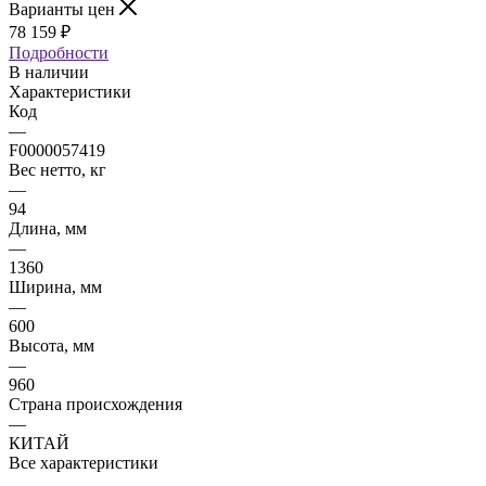
Варианты цен
78 159
₽
Подробности
В наличии
Характеристики
Код
—
F0000057419
Вес нетто, кг
—
94
Длина, мм
—
1360
Ширина, мм
—
600
Высота, мм
—
960
Страна происхождения
—
КИТАЙ
Все характеристики