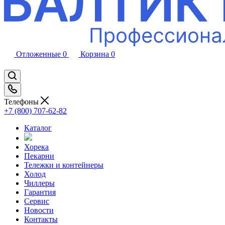
Отложенные
0
Корзина
0
Телефоны
+7 (800) 707-62-82
Каталог
Хорека
Пекарни
Тележки и контейнеры
Холод
Чиллеры
Гарантия
Сервис
Новости
Контакты