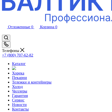
Отложенные
0
Корзина
0
Телефоны
+7 (800) 707-62-82
Каталог
Хорека
Пекарни
Тележки и контейнеры
Холод
Чиллеры
Гарантия
Сервис
Новости
Контакты