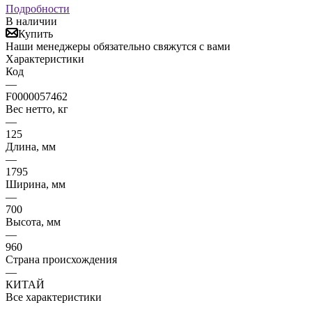
Подробности
В наличии
Купить
Наши менеджеры обязательно свяжутся с вами
Характеристики
Код
—
F0000057462
Вес нетто, кг
—
125
Длина, мм
—
1795
Ширина, мм
—
700
Высота, мм
—
960
Страна происхождения
—
КИТАЙ
Все характеристики