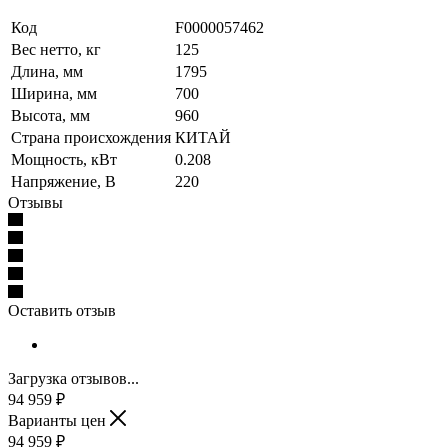
Код
F0000057462
Вес нетто, кг
125
Длина, мм
1795
Ширина, мм
700
Высота, мм
960
Страна происхождения
КИТАЙ
Мощность, кВт
0.208
Напряжение, В
220
Отзывы
Оставить отзыв
Загрузка отзывов...
94 959
₽
Варианты цен
94 959
₽