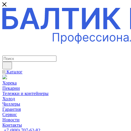
ПРОФЕССИОНАЛЬНОЕ ОБОРУДОВАНИЕ
Каталог
Хорека
Пекарни
Тележки и контейнеры
Холод
Чиллеры
Гарантия
Сервис
Новости
Контакты
+7 (800) 707-62-82