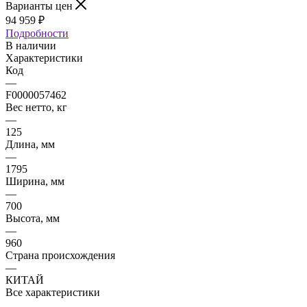
Варианты цен
94 959
₽
Подробности
В наличии
Характеристики
Код
—
F0000057462
Вес нетто, кг
—
125
Длина, мм
—
1795
Ширина, мм
—
700
Высота, мм
—
960
Страна происхождения
—
КИТАЙ
Все характеристики