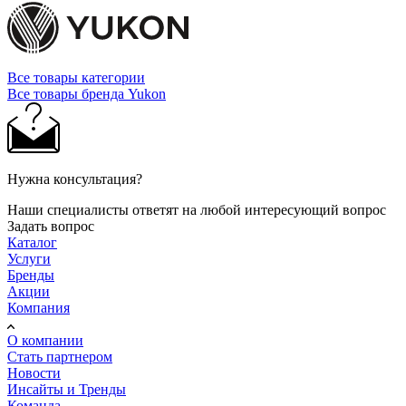
Все товары категории
Все товары бренда Yukon
Нужна консультация?
Наши специалисты ответят на любой интересующий вопрос
Задать вопрос
Каталог
Услуги
Бренды
Акции
Компания
О компании
Стать партнером
Новости
Инсайты и Тренды
Команда