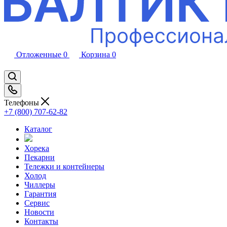
Отложенные
0
Корзина
0
Телефоны
+7 (800) 707-62-82
Каталог
Хорека
Пекарни
Тележки и контейнеры
Холод
Чиллеры
Гарантия
Сервис
Новости
Контакты