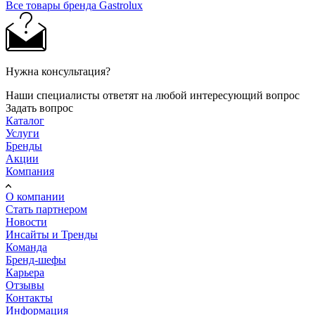
Все товары бренда Gastrolux
Нужна консультация?
Наши специалисты ответят на любой интересующий вопрос
Задать вопрос
Каталог
Услуги
Бренды
Акции
Компания
О компании
Стать партнером
Новости
Инсайты и Тренды
Команда
Бренд-шефы
Карьера
Отзывы
Контакты
Информация