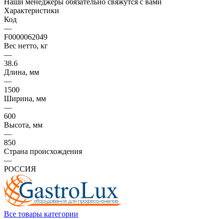
Наши менеджеры обязательно свяжутся с вами
Характеристики
Код
—
F0000062049
Вес нетто, кг
—
38.6
Длина, мм
—
1500
Ширина, мм
—
600
Высота, мм
—
850
Страна происхождения
—
РОССИЯ
Все товары категории