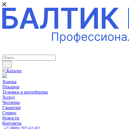
ПРОФЕССИОНАЛЬНОЕ ОБОРУДОВАНИЕ
Каталог
Хорека
Пекарни
Тележки и контейнеры
Холод
Чиллеры
Гарантия
Сервис
Новости
Контакты
+7 (800) 707-62-82