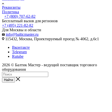
Реквизиты
Политика
+7 (800) 707-62-82
Бесплатный вызов для регионов
+7 (495) 221-82-82
Для Москвы и области
info@balticmaster.ru
115432, Москва, Проектируемый проезд № 4062, д.6с1
Вконтакте
Telegram
Rutube
2026 © Балтик Мастер - ведущий поставщик торгового
оборудования
Найти