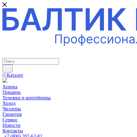
ПРОФЕССИОНАЛЬНОЕ ОБОРУДОВАНИЕ
Каталог
Хорека
Пекарни
Тележки и контейнеры
Холод
Чиллеры
Гарантия
Сервис
Новости
Контакты
+7 (800) 707-62-82