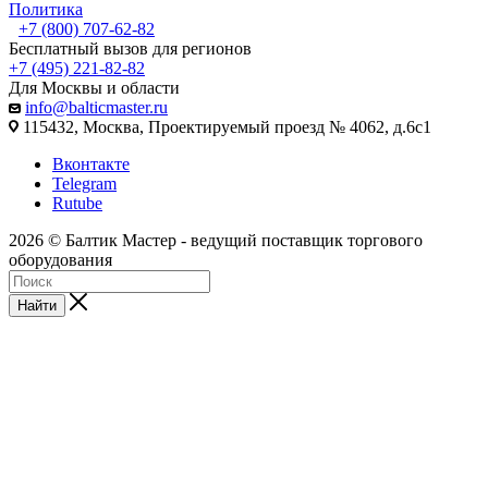
Политика
+7 (800) 707-62-82
Бесплатный вызов для регионов
+7 (495) 221-82-82
Для Москвы и области
info@balticmaster.ru
115432, Москва, Проектируемый проезд № 4062, д.6с1
Вконтакте
Telegram
Rutube
2026 © Балтик Мастер - ведущий поставщик торгового
оборудования
Найти