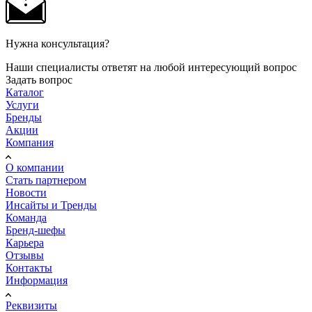
Нужна консультация?
Наши специалисты ответят на любой интересующий вопрос
Задать вопрос
Каталог
Услуги
Бренды
Акции
Компания
О компании
Стать партнером
Новости
Инсайты и Тренды
Команда
Бренд-шефы
Карьера
Отзывы
Контакты
Информация
Реквизиты