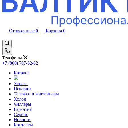
Отложенные
0
Корзина
0
Телефоны
+7 (800) 707-62-82
Каталог
Хорека
Пекарни
Тележки и контейнеры
Холод
Чиллеры
Гарантия
Сервис
Новости
Контакты