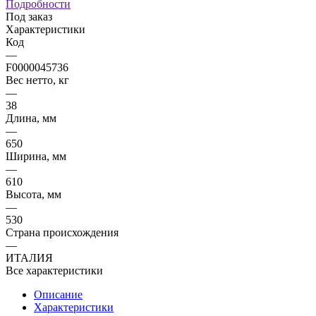
Подробности
Под заказ
Характеристики
Код
—
F0000045736
Вес нетто, кг
—
38
Длина, мм
—
650
Ширина, мм
—
610
Высота, мм
—
530
Страна происхождения
—
ИТАЛИЯ
Все характеристики
Описание
Характеристики