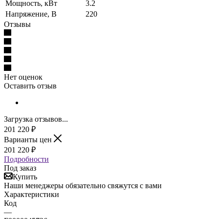
Мощность, кВт
3.2
Напряжение, В
220
Отзывы
Нет оценок
Оставить отзыв
Загрузка отзывов...
201 220
₽
Варианты цен
201 220
₽
Подробности
Под заказ
Купить
Наши менеджеры обязательно свяжутся с вами
Характеристики
Код
—