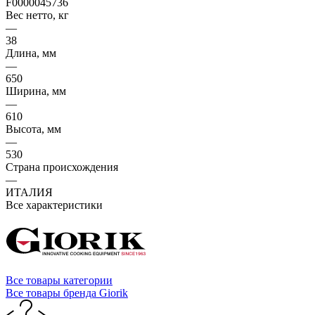
F0000045736
Вес нетто, кг
—
38
Длина, мм
—
650
Ширина, мм
—
610
Высота, мм
—
530
Страна происхождения
—
ИТАЛИЯ
Все характеристики
Все товары категории
Все товары бренда Giorik