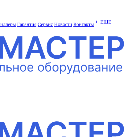
+ ЕЩЕ
иллеры
Гарантия
Сервис
Новости
Контакты