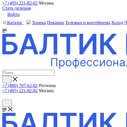
+7 (495) 221-82-82
Москва
Стать дилером
Войти
Каталог
Хорека
Пекарни
Тележки и контейнеры
Холод
Ч
+7 (800) 707-62-82
Регионы
+7 (495) 221-82-82
Москва