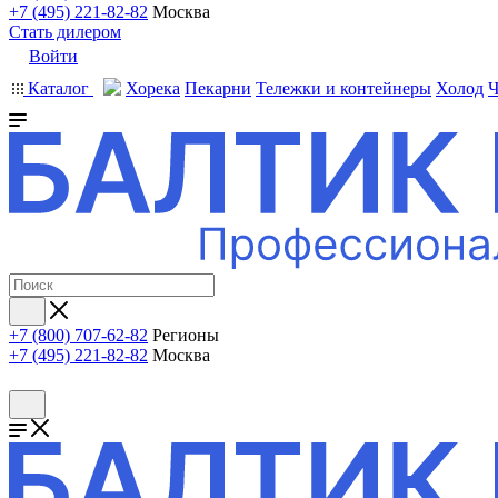
+7 (495) 221-82-82
Москва
Стать дилером
Войти
Каталог
Хорека
Пекарни
Тележки и контейнеры
Холод
Ч
+7 (800) 707-62-82
Регионы
+7 (495) 221-82-82
Москва