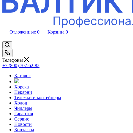
Отложенные
0
Корзина
0
Телефоны
+7 (800) 707-62-82
Каталог
Хорека
Пекарни
Тележки и контейнеры
Холод
Чиллеры
Гарантия
Сервис
Новости
Контакты