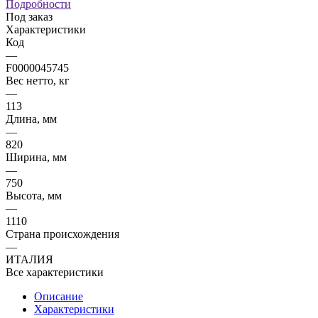
Подробности
Под заказ
Характеристики
Код
—
F0000045745
Вес нетто, кг
—
113
Длина, мм
—
820
Ширина, мм
—
750
Высота, мм
—
1110
Страна происхождения
—
ИТАЛИЯ
Все характеристики
Описание
Характеристики