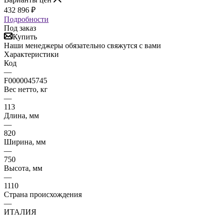
432 896
₽
Подробности
Под заказ
Купить
Наши менеджеры обязательно свяжутся с вами
Характеристики
Код
—
F0000045745
Вес нетто, кг
—
113
Длина, мм
—
820
Ширина, мм
—
750
Высота, мм
—
1110
Страна происхождения
—
ИТАЛИЯ