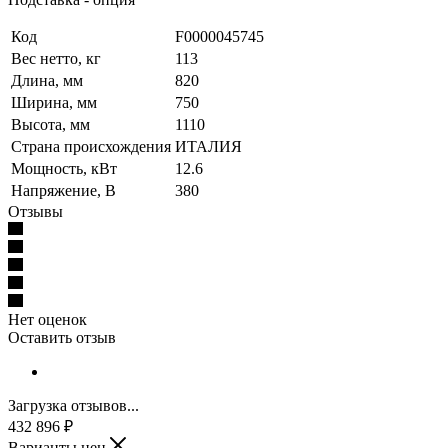
Код
F0000045745
Вес нетто, кг
113
Длина, мм
820
Ширина, мм
750
Высота, мм
1110
Страна происхождения
ИТАЛИЯ
Мощность, кВт
12.6
Напряжение, В
380
Отзывы
Нет оценок
Оставить отзыв
Загрузка отзывов...
432 896
₽
Варианты цен