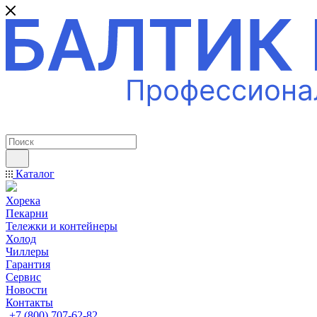
ПРОФЕССИОНАЛЬНОЕ ОБОРУДОВАНИЕ
Каталог
Хорека
Пекарни
Тележки и контейнеры
Холод
Чиллеры
Гарантия
Сервис
Новости
Контакты
+7 (800) 707-62-82