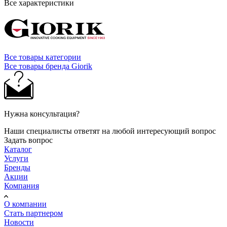
Все характеристики
Все товары категории
Все товары бренда Giorik
Нужна консультация?
Наши специалисты ответят на любой интересующий вопрос
Задать вопрос
Каталог
Услуги
Бренды
Акции
Компания
О компании
Стать партнером
Новости