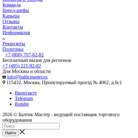
Команда
Бренд-шефы
Карьера
Отзывы
Контакты
Информация
Реквизиты
Политика
+7 (800) 707-62-82
Бесплатный вызов для регионов
+7 (495) 221-82-82
Для Москвы и области
info@balticmaster.ru
115432, Москва, Проектируемый проезд № 4062, д.6с1
Вконтакте
Telegram
Rutube
2026 © Балтик Мастер - ведущий поставщик торгового
оборудования
Найти