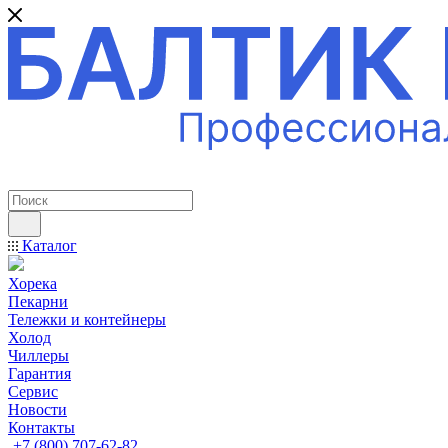
ПРОФЕССИОНАЛЬНОЕ ОБОРУДОВАНИЕ
Каталог
Хорека
Пекарни
Тележки и контейнеры
Холод
Чиллеры
Гарантия
Сервис
Новости
Контакты
+7 (800) 707-62-82