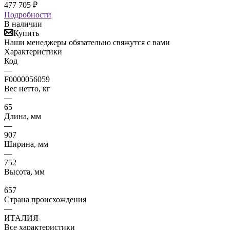
477 705
₽
Подробности
В наличии
Купить
Наши менеджеры обязательно свяжутся с вами
Характеристики
Код
—
F0000056059
Вес нетто, кг
—
65
Длина, мм
—
907
Ширина, мм
—
752
Высота, мм
—
657
Страна происхождения
—
ИТАЛИЯ
Все характеристики