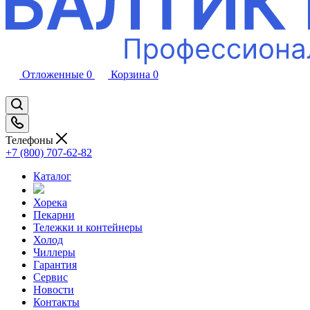
Отложенные
0
Корзина
0
Телефоны
+7 (800) 707-62-82
Каталог
Хорека
Пекарни
Тележки и контейнеры
Холод
Чиллеры
Гарантия
Сервис
Новости
Контакты