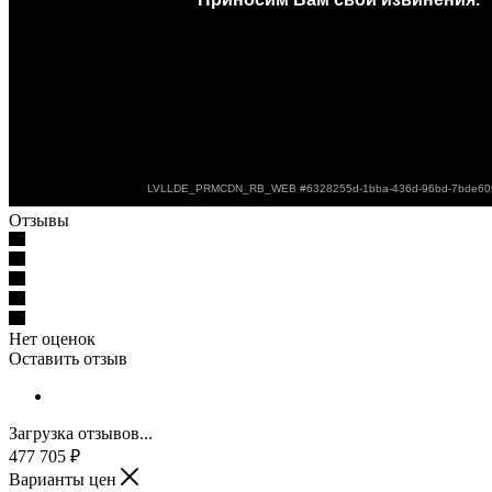
Отзывы
Нет оценок
Оставить отзыв
Загрузка отзывов...
477 705
₽
Варианты цен