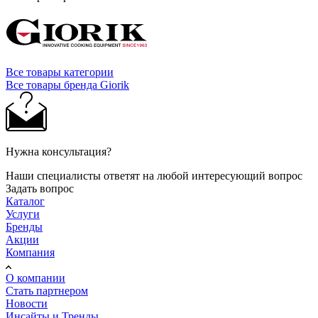
Все товары категории
Все товары бренда Giorik
Нужна консультация?
Наши специалисты ответят на любой интересующий вопрос
Задать вопрос
Каталог
Услуги
Бренды
Акции
Компания
О компании
Стать партнером
Новости
Инсайты и Тренды