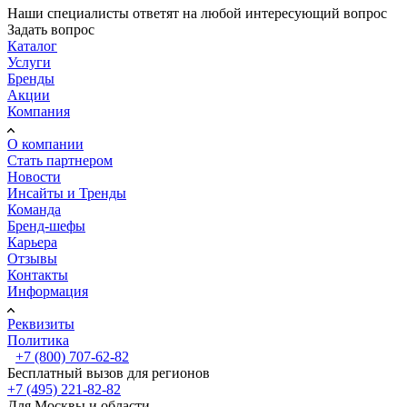
Наши специалисты ответят на любой интересующий вопрос
Задать вопрос
Каталог
Услуги
Бренды
Акции
Компания
О компании
Стать партнером
Новости
Инсайты и Тренды
Команда
Бренд-шефы
Карьера
Отзывы
Контакты
Информация
Реквизиты
Политика
+7 (800) 707-62-82
Бесплатный вызов для регионов
+7 (495) 221-82-82
Для Москвы и области