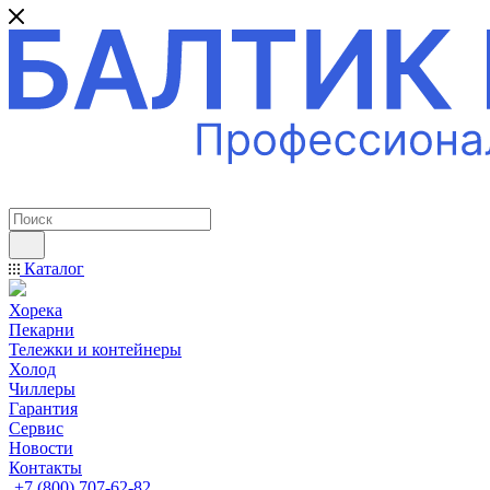
ПРОФЕССИОНАЛЬНОЕ ОБОРУДОВАНИЕ
Каталог
Хорека
Пекарни
Тележки и контейнеры
Холод
Чиллеры
Гарантия
Сервис
Новости
Контакты
+7 (800) 707-62-82