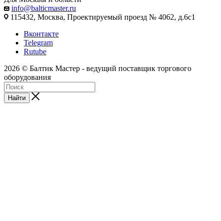
info@balticmaster.ru
115432, Москва, Проектируемый проезд № 4062, д.6с1
Вконтакте
Telegram
Rutube
2026 © Балтик Мастер - ведущий поставщик торгового
оборудования
Найти