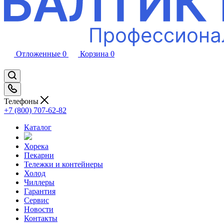
Отложенные
0
Корзина
0
Телефоны
+7 (800) 707-62-82
Каталог
Хорека
Пекарни
Тележки и контейнеры
Холод
Чиллеры
Гарантия
Сервис
Новости
Контакты