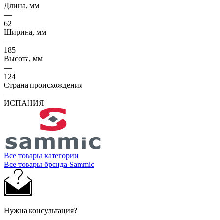
Длина, мм
—
62
Ширина, мм
—
185
Высота, мм
—
124
Страна происхождения
—
ИСПАНИЯ
Все товары категории
Все товары бренда Sammic
Нужна консультация?