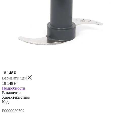
18 148
₽
Варианты цен
18 148
₽
Подробности
В наличии
Характеристики
Код
—
F0000039592