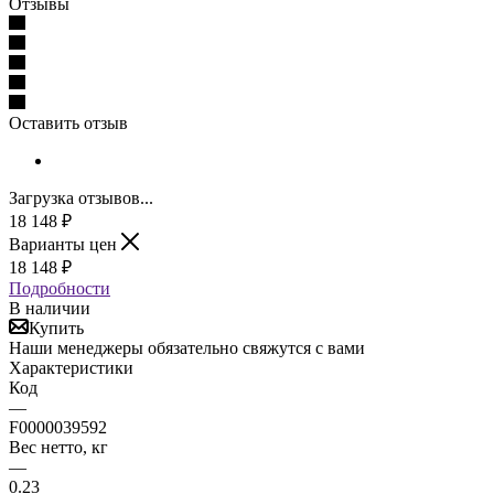
Отзывы
Оставить отзыв
Загрузка отзывов...
18 148
₽
Варианты цен
18 148
₽
Подробности
В наличии
Купить
Наши менеджеры обязательно свяжутся с вами
Характеристики
Код
—
F0000039592
Вес нетто, кг
—
0.23