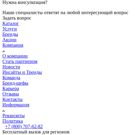
Нужна консультация?
Наши специалисты ответят на любой интересующий вопрос
Задать вопрос
Каталог
Услуги
Бренды
Акции
Компания
О компании
Стать партнером
Новости
Инсайты и Тренды
Команда
Бренд-шефы
Карьера
Отзывы
Контакты
Информация
Реквизиты
Политика
+7 (800) 707-62-82
Бесплатный вызов для регионов