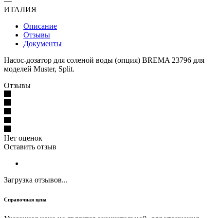
—
ИТАЛИЯ
Описание
Отзывы
Документы
Насос-дозатор для соленой воды (опция) BREMA 23796 для
моделей Muster, Split.
Отзывы
Нет оценок
Оставить отзыв
Загрузка отзывов...
Справочная цена