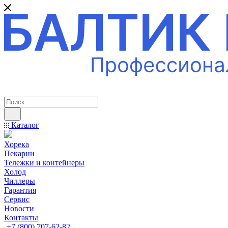
ПРОФЕССИОНАЛЬНОЕ ОБОРУДОВАНИЕ
Каталог
Хорека
Пекарни
Тележки и контейнеры
Холод
Чиллеры
Гарантия
Сервис
Новости
Контакты
+7 (800) 707-62-82