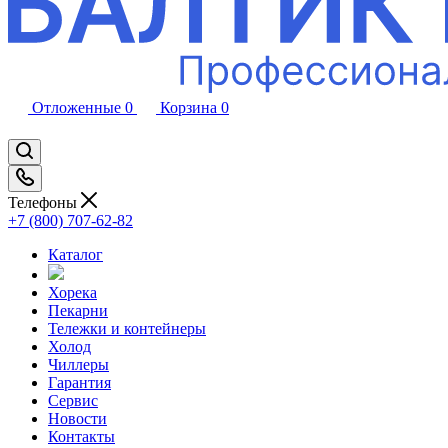
Отложенные
0
Корзина
0
Телефоны
+7 (800) 707-62-82
Каталог
Хорека
Пекарни
Тележки и контейнеры
Холод
Чиллеры
Гарантия
Сервис
Новости
Контакты