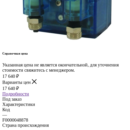
Справочная цена
Указанная цена не является окончательной, для уточнения
стоимости свяжитесь с менеджером.
17 640
₽
Варианты цен
17 640
₽
Подробности
Под заказ
Характеристики
Код
—
F0000048878
Страна происхождения