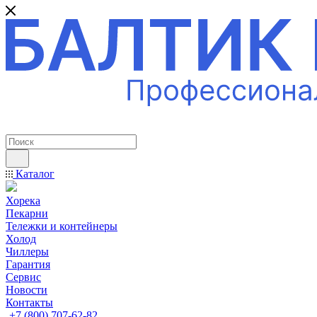
ПРОФЕССИОНАЛЬНОЕ ОБОРУДОВАНИЕ
Каталог
Хорека
Пекарни
Тележки и контейнеры
Холод
Чиллеры
Гарантия
Сервис
Новости
Контакты
+7 (800) 707-62-82