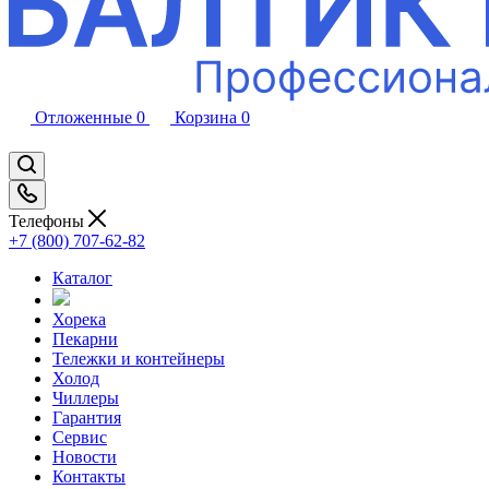
Отложенные
0
Корзина
0
Телефоны
+7 (800) 707-62-82
Каталог
Хорека
Пекарни
Тележки и контейнеры
Холод
Чиллеры
Гарантия
Сервис
Новости
Контакты