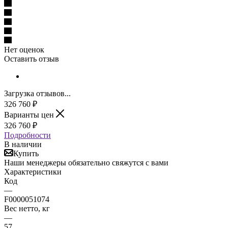
Нет оценок
Оставить отзыв
Загрузка отзывов...
326 760
₽
Варианты цен
326 760
₽
Подробности
В наличии
Купить
Наши менеджеры обязательно свяжутся с вами
Характеристики
Код
—
F0000051074
Вес нетто, кг
—
57