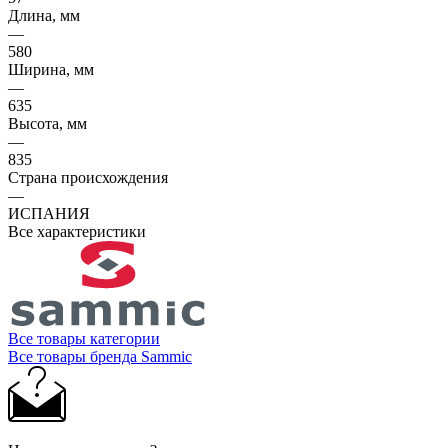
Длина, мм
—
580
Ширина, мм
—
635
Высота, мм
—
835
Страна происхождения
—
ИСПАНИЯ
Все характеристики
Все товары категории
Все товары бренда Sammic