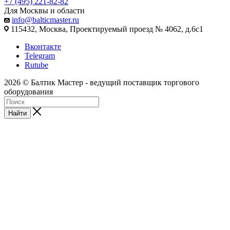
+7 (495) 221-82-82
Для Москвы и области
info@balticmaster.ru
115432, Москва, Проектируемый проезд № 4062, д.6с1
Вконтакте
Telegram
Rutube
2026 © Балтик Мастер - ведущий поставщик торгового
оборудования
Найти