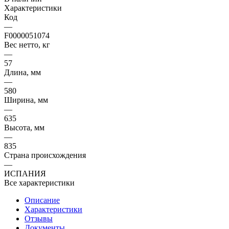
Характеристики
Код
—
F0000051074
Вес нетто, кг
—
57
Длина, мм
—
580
Ширина, мм
—
635
Высота, мм
—
835
Страна происхождения
—
ИСПАНИЯ
Все характеристики
Описание
Характеристики
Отзывы
Документы