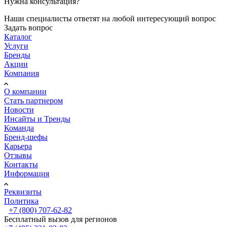
Нужна консультация?
Наши специалисты ответят на любой интересующий вопрос
Задать вопрос
Каталог
Услуги
Бренды
Акции
Компания
О компании
Стать партнером
Новости
Инсайты и Тренды
Команда
Бренд-шефы
Карьера
Отзывы
Контакты
Информация
Реквизиты
Политика
+7 (800) 707-62-82
Бесплатный вызов для регионов