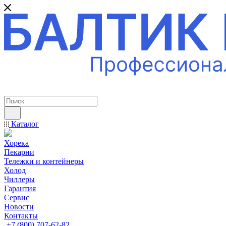
ПРОФЕССИОНАЛЬНОЕ ОБОРУДОВАНИЕ
Каталог
Хорека
Пекарни
Тележки и контейнеры
Холод
Чиллеры
Гарантия
Сервис
Новости
Контакты
+7 (800) 707-62-82