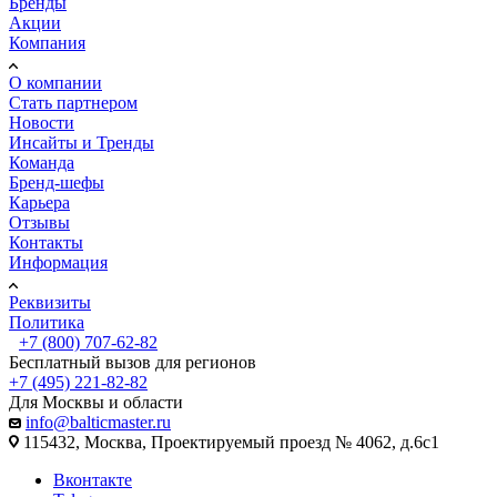
Бренды
Акции
Компания
О компании
Стать партнером
Новости
Инсайты и Тренды
Команда
Бренд-шефы
Карьера
Отзывы
Контакты
Информация
Реквизиты
Политика
+7 (800) 707-62-82
Бесплатный вызов для регионов
+7 (495) 221-82-82
Для Москвы и области
info@balticmaster.ru
115432, Москва, Проектируемый проезд № 4062, д.6с1
Вконтакте