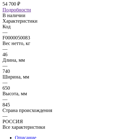
54 700
₽
Подробности
В наличии
Характеристики
Код
—
F0000050083
Вес нетто, кг
—
46
Длина, мм
—
740
Ширина, мм
—
650
Высота, мм
—
845
Страна происхождения
—
РОССИЯ
Все характеристики
Описание