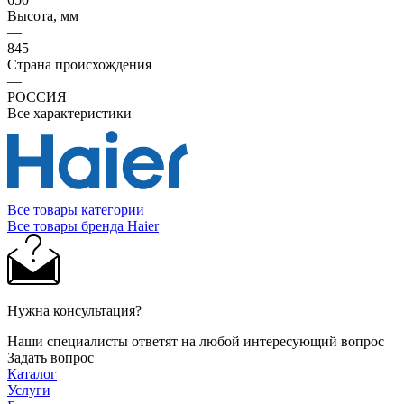
Высота, мм
—
845
Страна происхождения
—
РОССИЯ
Все характеристики
Все товары категории
Все товары бренда Haier
Нужна консультация?
Наши специалисты ответят на любой интересующий вопрос
Задать вопрос
Каталог
Услуги