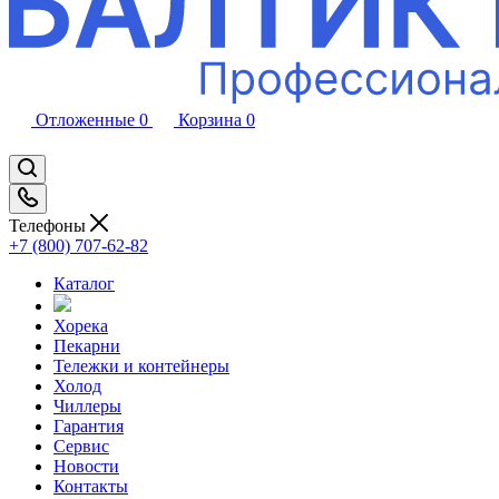
Отложенные
0
Корзина
0
Телефоны
+7 (800) 707-62-82
Каталог
Хорека
Пекарни
Тележки и контейнеры
Холод
Чиллеры
Гарантия
Сервис
Новости
Контакты