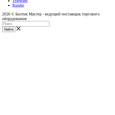
Telegram
Rutube
2026 © Балтик Мастер - ведущий поставщик торгового
оборудования
Найти