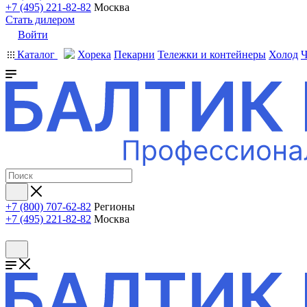
+7 (495) 221-82-82
Москва
Стать дилером
Войти
Каталог
Хорека
Пекарни
Тележки и контейнеры
Холод
Ч
+7 (800) 707-62-82
Регионы
+7 (495) 221-82-82
Москва