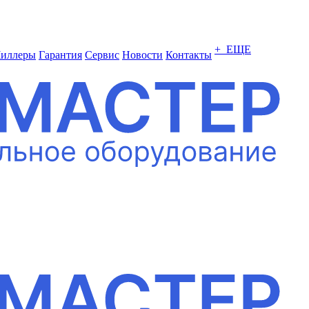
+ ЕЩЕ
иллеры
Гарантия
Сервис
Новости
Контакты