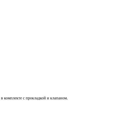
 в комплекте с прокладкой и клапаном.